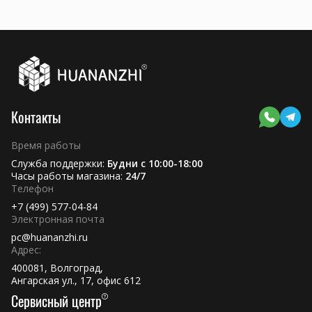
Контакты
Время работы
Служба поддержки:
Будни с 10:00-18:00
Часы работы магазина:
24/7
Телефон
+7 (499) 577-04-84
Электронная почта
pc@huananzhi.ru
Адрес:
400081, Волгоград,
Ангарская ул., 17, офис 612
Сервисный центр