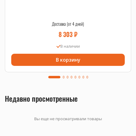
Доставка (от 4 дней)
8 303
₽
В наличии
В корзину
Недавно просмотренные
Вы еще не просматривали товары