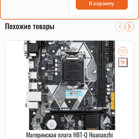
В корзину
Похожие товары
Материнская плата H81-Q Huananzhi