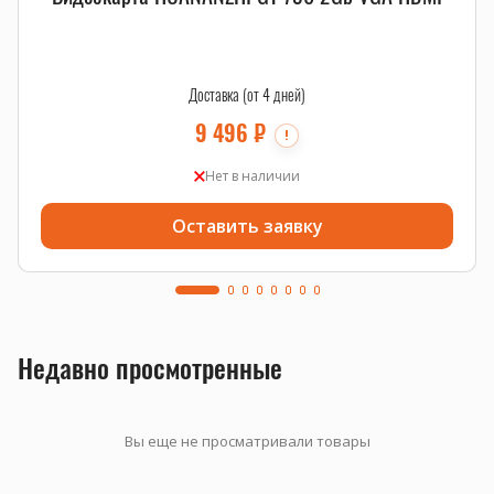
Доставка (от 4 дней)
9 496
₽
!
Нет в наличии
Оставить заявку
Недавно просмотренные
Вы еще не просматривали товары