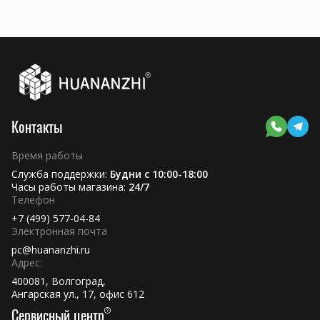
Контакты
Время работы
Служба поддержки:
Будни с 10:00-18:00
Часы работы магазина:
24/7
Телефон
+7 (499) 577-04-84
Электронная почта
pc@huananzhi.ru
Адрес:
400081, Волгоград,
Ангарская ул., 17, офис 612
Сервисный центр