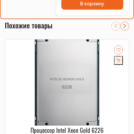
В корзину
Похожие товары
Процессор Intel Xeon Gold 6226