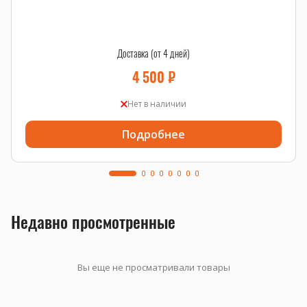
Доставка (от 4 дней)
4 500
₽
Нет в наличии
Подробнее
Недавно просмотренные
Вы еще не просматривали товары