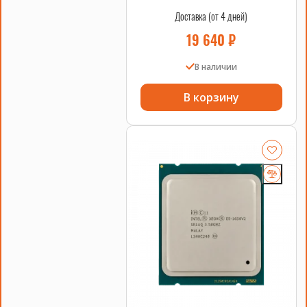
Доставка (от 4 дней)
19 640
₽
В наличии
В корзину