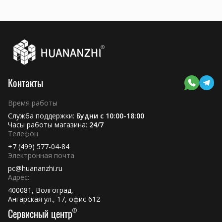
Контакты
Время работы
Служба поддержки:
Будни с 10:00-18:00
Часы работы магазина:
24/7
Телефон
+7 (499) 577-04-84
Электронная почта
pc@huananzhi.ru
Адрес:
400081, Волгоград,
Ангарская ул., 17, офис 612
Сервисный центр