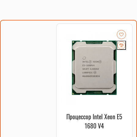
Процессор Intel Xeon E5
1680 V4