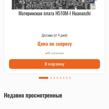
Материнская плата H510M-I Huananzhi
Доставка (от 4 дней)
Цена по запросу
В наличии
В корзину
Недавно просмотренные