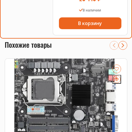
В наличии
В корзину
Похожие товары