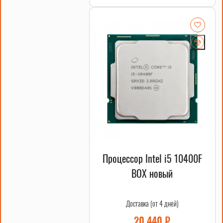
Процессор Intel i5 10400F
BOX новый
Доставка (от 4 дней)
20 440
₽