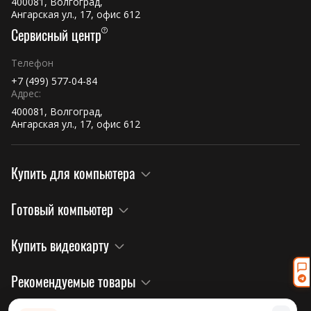
400081, Волгоград,
Ангарская ул., 17, офис 612
Сервисный центр
Телефон
+7 (499) 577-04-84
Адрес:
400081, Волгоград,
Ангарская ул., 17, офис 612
Купить для компьютера
Готовый компьютер
Купить видеокарту
Рекомендуемые товары