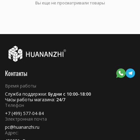
Вы еще не просматривали товары
Контакты
Время работы
Служба поддержки:
Будни с 10:00-18:00
Часы работы магазина:
24/7
Телефон
+7 (499) 577-04-84
Электронная почта
pc@huananzhi.ru
Адрес: