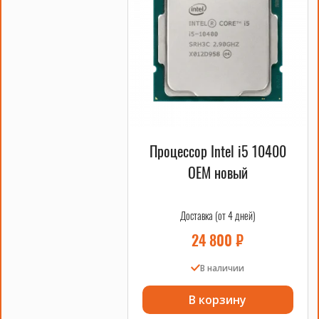
Процессор Intel i5 10400
OEM новый
Доставка (от 4 дней)
24 800
₽
В наличии
В корзину