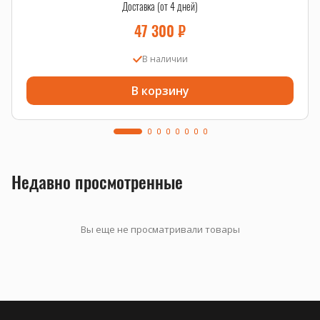
Доставка (от 4 дней)
47 300
₽
В наличии
В корзину
Недавно просмотренные
Вы еще не просматривали товары