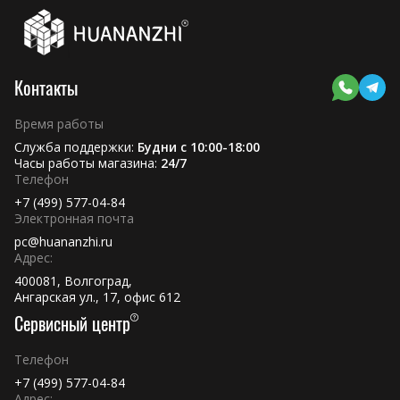
Контакты
Время работы
Служба поддержки:
Будни с 10:00-18:00
Часы работы магазина:
24/7
Телефон
+7 (499) 577-04-84
Электронная почта
pc@huananzhi.ru
Адрес:
400081, Волгоград,
Ангарская ул., 17, офис 612
Сервисный центр
Телефон
+7 (499) 577-04-84
Адрес: