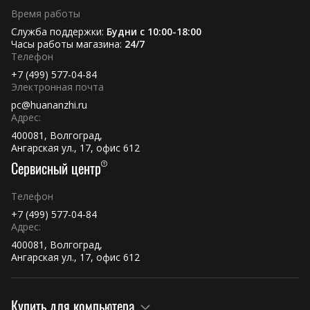
Время работы
Служба поддержки:
Будни с 10:00-18:00
Часы работы магазина:
24/7
Телефон
+7 (499) 577-04-84
Электронная почта
pc@huananzhi.ru
Адрес:
400081, Волгоград,
Ангарская ул., 17, офис 612
Сервисный центр
Телефон
+7 (499) 577-04-84
Адрес:
400081, Волгоград,
Ангарская ул., 17, офис 612
Купить для компьютера