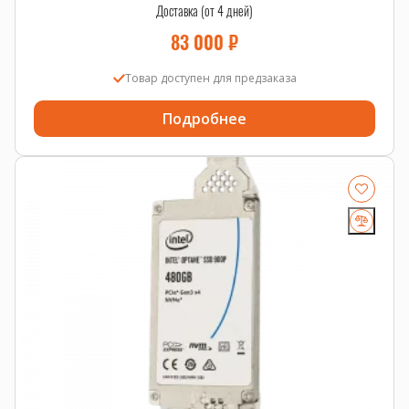
Доставка (от 4 дней)
83 000
₽
Товар доступен для предзаказа
Подробнее