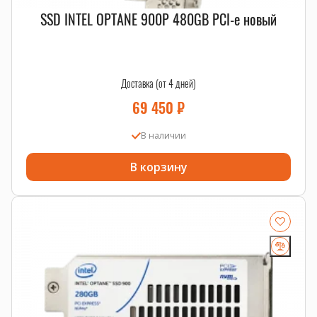
SSD INTEL OPTANE 900P 480GB PCI-e новый
Доставка (от 4 дней)
69 450
₽
В наличии
В корзину