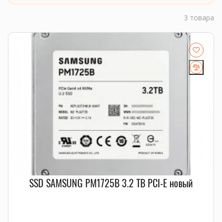
3 товара
SSD SAMSUNG PM1725B 3.2 TB PCI-E новый