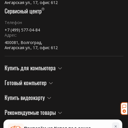
Ангарская ул., 17, офис 612
Сервисный центр
Телефон
+7 (499) 577-04-84
Адрес:
400081, Волгоград,
Ангарская ул., 17, офис 612
Купить для компьютера
Готовый компьютер
Купить видеокарту
Рекомендуемые товары
×
Правовая информация и политика