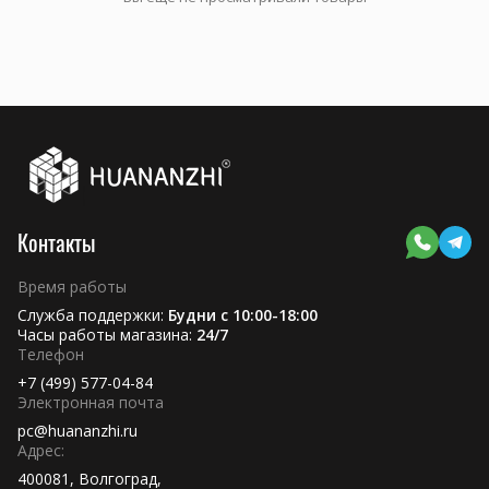
Контакты
Время работы
Служба поддержки:
Будни с 10:00-18:00
Часы работы магазина:
24/7
Телефон
+7 (499) 577-04-84
Электронная почта
pc@huananzhi.ru
Адрес:
400081, Волгоград,