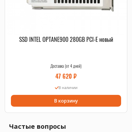
SSD INTEL OPTANE900 280GB PCI-E новый
Доставка (от 4 дней)
47 620
₽
В наличии
В корзину
Частые вопросы