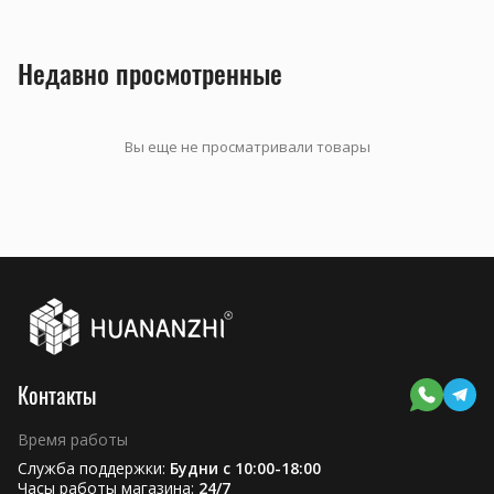
Недавно просмотренные
Вы еще не просматривали товары
Контакты
Время работы
Служба поддержки:
Будни с 10:00-18:00
Часы работы магазина:
24/7