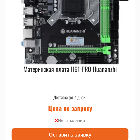
Материнская плата H61 PRO Huananzhi
Доставка (от 4 дней)
Цена по запросу
Нет в наличии
Оставить заявку