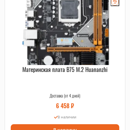
Материнская плата B75 M.2 Huananzhi
Доставка (от 4 дней)
6 458
₽
В наличии