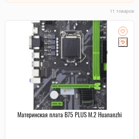
11 товаров
Материнская плата B75 PLUS M.2 Huananzhi