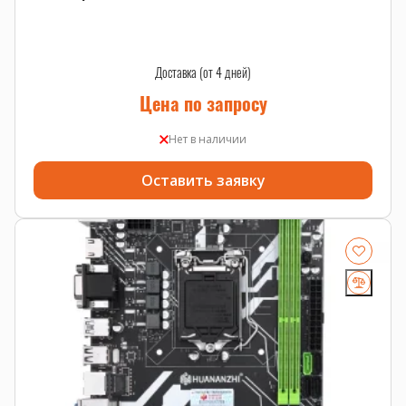
Доставка (от 4 дней)
Цена по запросу
Нет в наличии
Оставить заявку