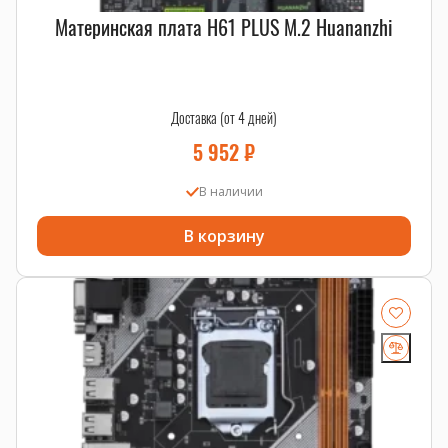
Материнская плата H61 PLUS M.2 Huananzhi
Доставка (от 4 дней)
5 952
₽
В наличии
В корзину