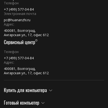
Телефон
+7 (499) 577-04-84
Электронная почта
pc@huananzhi.ru
Адрес:
400081, Волгоград,
Ангарская ул., 17, офис 612
Сервисный центр
Телефон
+7 (499) 577-04-84
Адрес:
400081, Волгоград,
Ангарская ул., 17, офис 612
Купить для компьютера
Готовый компьютер