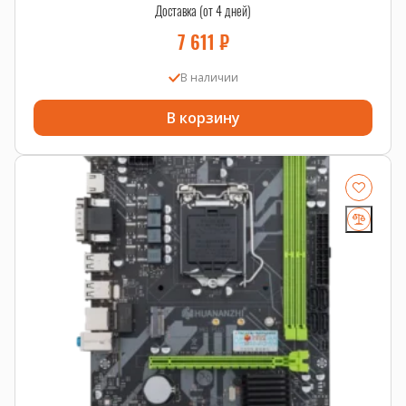
Доставка (от 4 дней)
7 611
₽
В наличии
В корзину