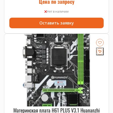
Цена по запросу
Нет в наличии
Оставить заявку
Материнская плата H61 PLUS V3.1 Huananzhi