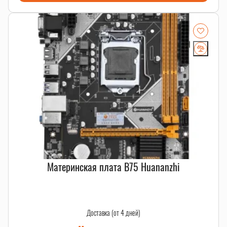
Материнская плата B75 Huananzhi
Доставка (от 4 дней)