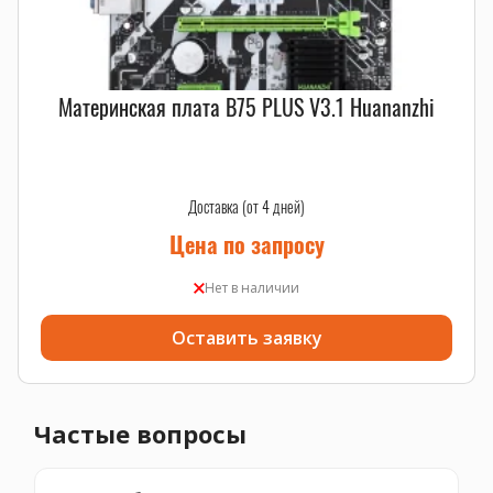
Материнская плата B75 PLUS V3.1 Huananzhi
Доставка (от 4 дней)
Цена по запросу
Нет в наличии
Оставить заявку
Частые вопросы