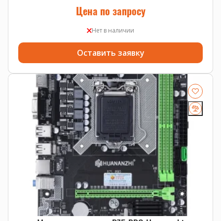
Цена по запросу
Нет в наличии
Оставить заявку