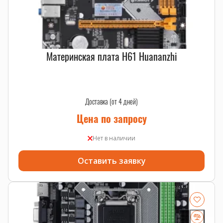
Материнская плата H61 Huananzhi
Доставка (от 4 дней)
Цена по запросу
Нет в наличии
Оставить заявку