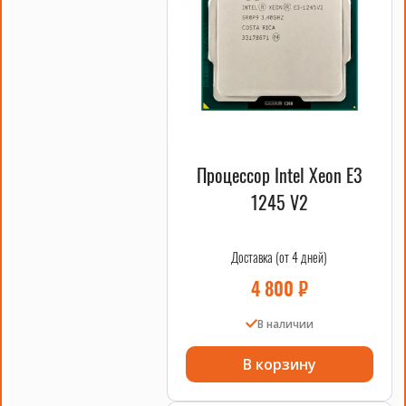
Процессор Intel Xeon E3
1245 V2
Доставка (от 4 дней)
4 800
₽
В наличии
В корзину