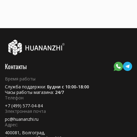
Контакты
Время работы
Служба поддержки:
Будни с 10:00-18:00
Часы работы магазина:
24/7
Телефон
+7 (499) 577-04-84
Электронная почта
pc@huananzhi.ru
Адрес:
400081, Волгоград,