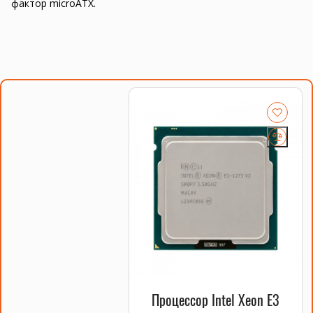
фактор microATX.
Процессор Intel Xeon E3