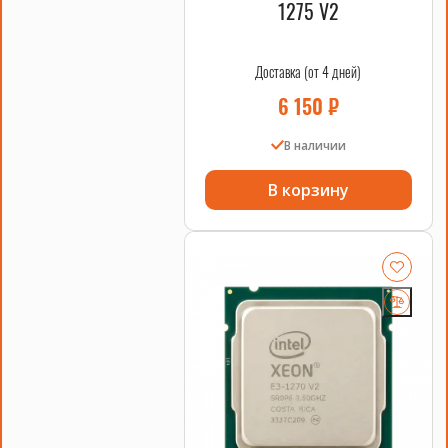
1275 V2
Доставка (от 4 дней)
6 150
₽
В наличии
В корзину