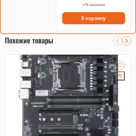
В наличии
В корзину
Похожие товары