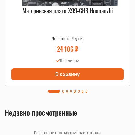
Материнская плата X99-CH8 Huananzhi
Доставка (от 4 дней)
24 106
₽
В наличии
В корзину
Недавно просмотренные
Вы еще не просматривали товары