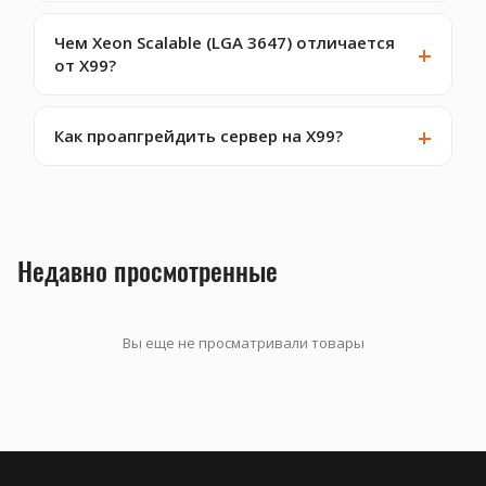
Чем Xeon Scalable (LGA 3647) отличается
от X99?
Как проапгрейдить сервер на X99?
Недавно просмотренные
Вы еще не просматривали товары