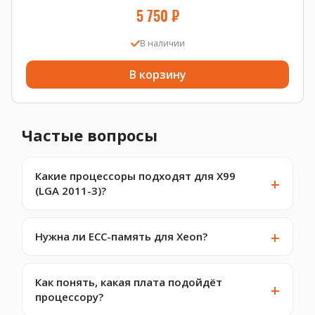
5 750
₽
В наличии
В корзину
Частые вопросы
Какие процессоры подходят для X99
(LGA 2011-3)?
Нужна ли ECC-память для Xeon?
Как понять, какая плата подойдёт
процессору?