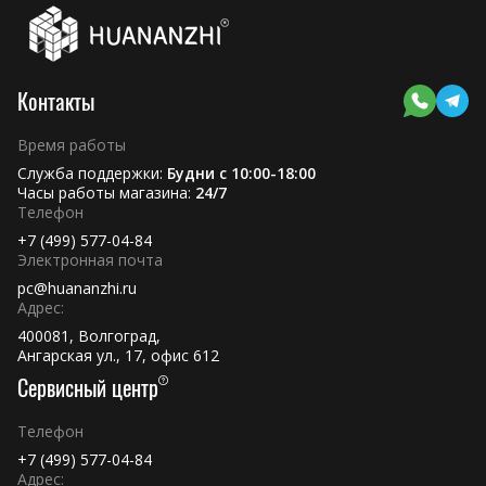
Контакты
Время работы
Служба поддержки:
Будни с 10:00-18:00
Часы работы магазина:
24/7
Телефон
+7 (499) 577-04-84
Электронная почта
pc@huananzhi.ru
Адрес:
400081, Волгоград,
Ангарская ул., 17, офис 612
Сервисный центр
Телефон
+7 (499) 577-04-84
Адрес: