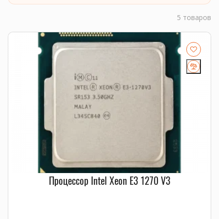
5 товаров
Процессор Intel Xeon E3 1270 V3