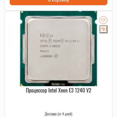
В корзину
Процессор Intel Xeon E3 1240 V2
Доставка (от 4 дней)