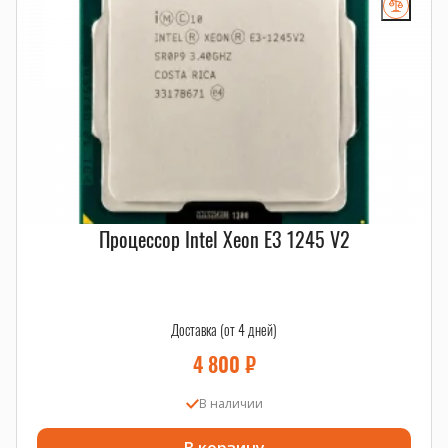
Процессор Intel Xeon E3 1245 V2
Доставка (от 4 дней)
4 800
₽
В наличии