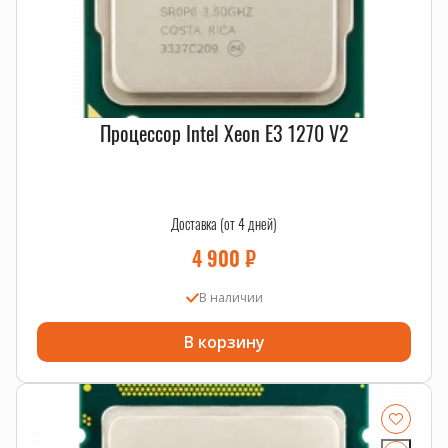
Процессор Intel Xeon E3 1270 V2
Доставка (от 4 дней)
4 900
₽
В наличии
В корзину