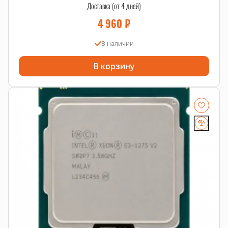
Доставка (от 4 дней)
4 960
₽
В наличии
В корзину