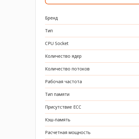
Бренд
Тип
CPU Socket
Количество ядер
Количество потоков
Рабочая частота
Тип памяти
Присутствие ECC
Кэш-память
Расчетная мощность