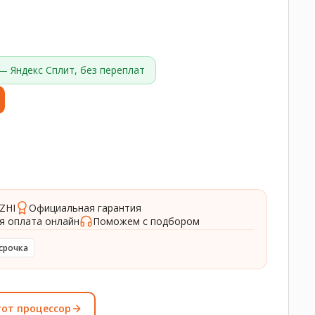
— Яндекс Сплит, без переплат
ZHI
Официальная гарантия
я оплата онлайн
Поможем с подбором
срочка
тот процессор