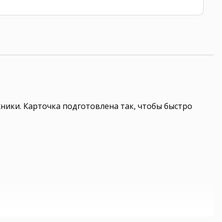
хники. Карточка подготовлена так, чтобы быстро