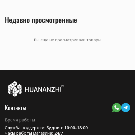
Недавно просмотренные
Вы еще не просматривали товары
Контакты
Время работы
Служба поддержки:
Будни с 10:00-18:00
Часы работы магазина:
24/7