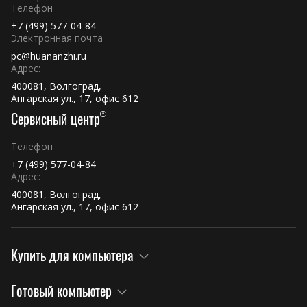
Телефон
+7 (499) 577-04-84
Электронная почта
pc@huananzhi.ru
Адрес:
400081, Волгоград,
Ангарская ул., 17, офис 612
Сервисный центр
Телефон
+7 (499) 577-04-84
Адрес:
400081, Волгоград,
Ангарская ул., 17, офис 612
Купить для компьютера
Готовый компьютер