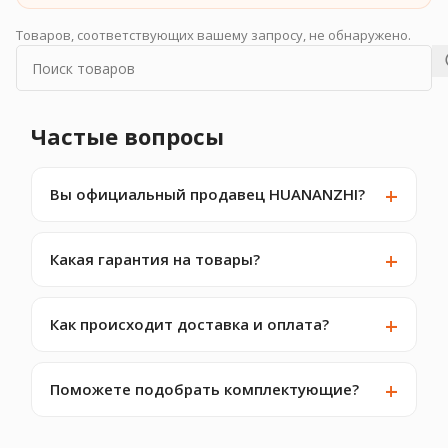
Товаров, соответствующих вашему запросу, не обнаружено.
Частые вопросы
Вы официальный продавец HUANANZHI?
Какая гарантия на товары?
Как происходит доставка и оплата?
Поможете подобрать комплектующие?