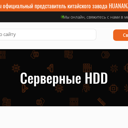
 официальный представитель китайского завода HUANAN
Мы онлайн, свяжитесь с нами в м
С
Серверные HDD