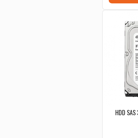
HDD SAS 