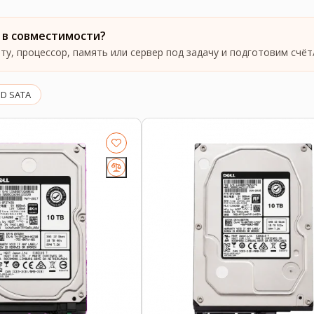
 в совместимости?
у, процессор, память или сервер под задачу и подготовим счёт
D SATA