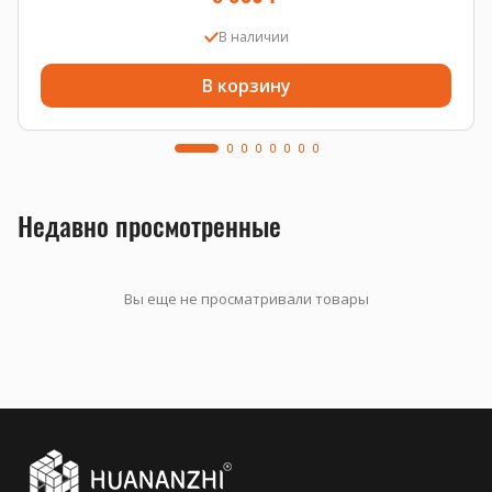
В наличии
В корзину
Недавно просмотренные
Вы еще не просматривали товары