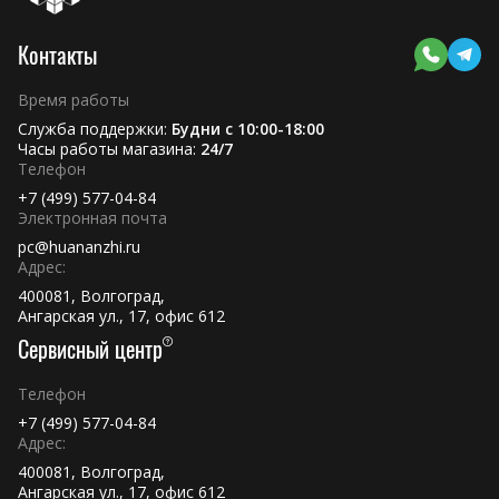
Контакты
Время работы
Служба поддержки:
Будни с 10:00-18:00
Часы работы магазина:
24/7
Телефон
+7 (499) 577-04-84
Электронная почта
pc@huananzhi.ru
Адрес:
400081, Волгоград,
Ангарская ул., 17, офис 612
Сервисный центр
Телефон
+7 (499) 577-04-84
Адрес:
400081, Волгоград,
Ангарская ул., 17, офис 612