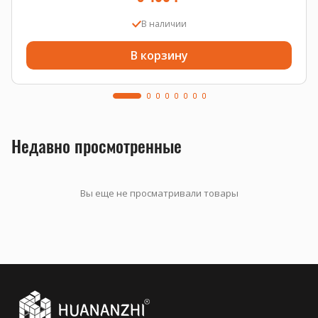
В наличии
В корзину
Недавно просмотренные
Вы еще не просматривали товары