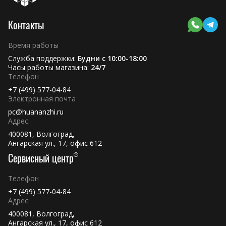
Контакты
Время работы
Служба поддержки:
Будни с 10:00-18:00
Часы работы магазина:
24/7
Телефон
+7 (499) 577-04-84
Электронная почта
pc@huananzhi.ru
Адрес:
400081, Волгоград,
Ангарская ул., 17, офис 612
Сервисный центр
Телефон
+7 (499) 577-04-84
Адрес:
400081, Волгоград,
Ангарская ул., 17, офис 612