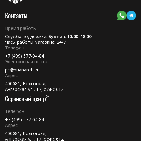
Контакты
Время работы
Служба поддержки:
Будни с 10:00-18:00
Часы работы магазина:
24/7
Телефон
+7 (499) 577-04-84
Электронная почта
pc@huananzhi.ru
Адрес:
400081, Волгоград,
Ангарская ул., 17, офис 612
Сервисный центр
Телефон
+7 (499) 577-04-84
Адрес:
400081, Волгоград,
Ангарская ул., 17, офис 612