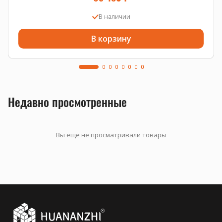
В наличии
В корзину
Недавно просмотренные
Вы еще не просматривали товары