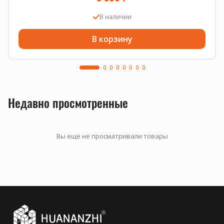
В наличии
В корзину
Недавно просмотренные
Вы еще не просматривали товары