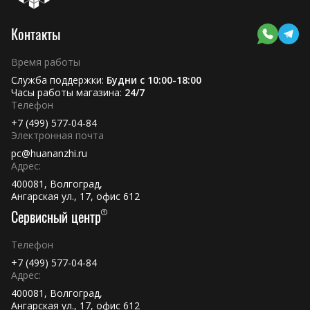
Контакты
Время работы
Служба поддержки:
Будни с 10:00-18:00
Часы работы магазина:
24/7
Телефон
+7 (499) 577-04-84
Электронная почта
pc@huananzhi.ru
Адрес:
400081, Волгоград,
Ангарская ул., 17, офис 612
Сервисный центр
Телефон
+7 (499) 577-04-84
Адрес:
400081, Волгоград,
Ангарская ул., 17, офис 612