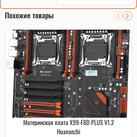
Похожие товары
Материнская плата X99-F8D PLUS V1.2
Huananzhi