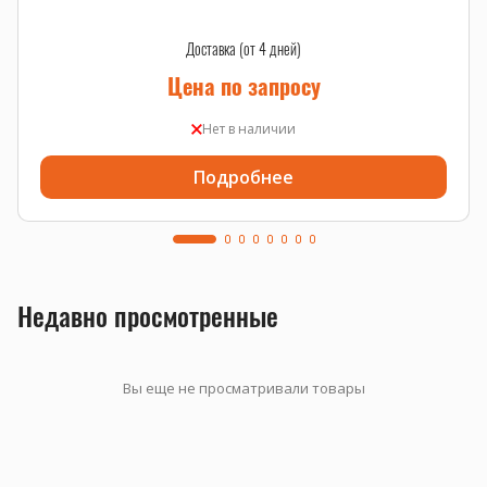
Доставка (от 4 дней)
Цена по запросу
Нет в наличии
Подробнее
Недавно просмотренные
Вы еще не просматривали товары