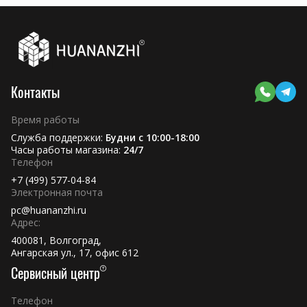
Контакты
Время работы
Служба поддержки:
Будни с 10:00-18:00
Часы работы магазина:
24/7
Телефон
+7 (499) 577-04-84
Электронная почта
pc@huananzhi.ru
Адрес:
400081, Волгоград,
Ангарская ул., 17, офис 612
Сервисный центр
Телефон