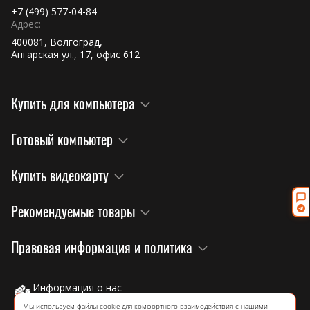
+7 (499) 577-04-84
Адрес:
400081, Волгоград,
Ангарская ул., 17, офис 612
Купить для компьютера
Готовый компьютер
Купить видеокарту
Рекомендуемые товары
Правовая информация и политика
Информация о нас
на официальном сайте завода!
Мы используем файлы cookie для комфортного взаимодействия с нашими