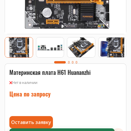
Материнская плата H61 Huananzhi
Нет в наличии
Цена по запросу
Оставить заявку