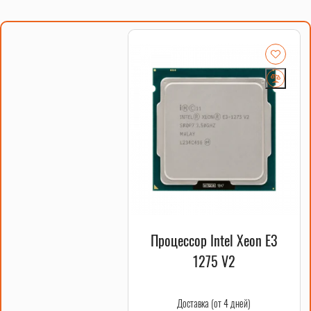
Процессор Intel Xeon E3
1275 V2
Доставка (от 4 дней)