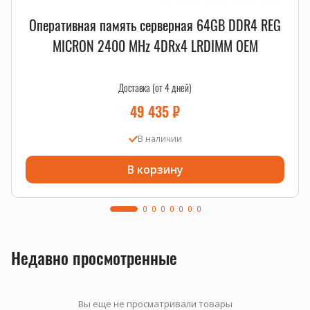
Оперативная память серверная 64GB DDR4 REG
MICRON 2400 MHz 4DRx4 LRDIMM OEM
Доставка (от 4 дней)
49 435
₽
В наличии
В корзину
Недавно просмотренные
Вы еще не просматривали товары