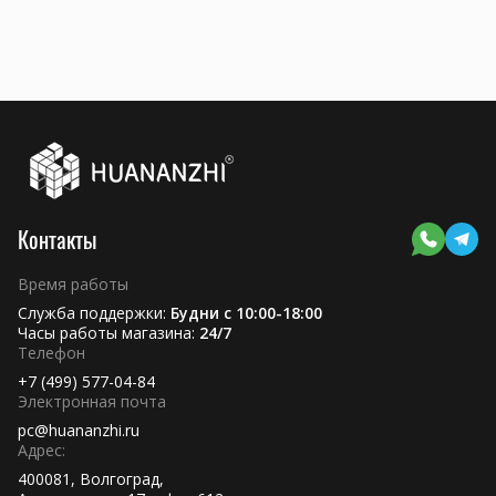
Контакты
Время работы
Служба поддержки:
Будни с 10:00-18:00
Часы работы магазина:
24/7
Телефон
+7 (499) 577-04-84
Электронная почта
pc@huananzhi.ru
Адрес:
400081, Волгоград,