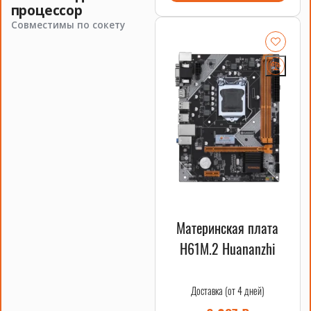
процессор
Совместимы по сокету
Материнская плата
H61M.2 Huananzhi
Доставка (от 4 дней)