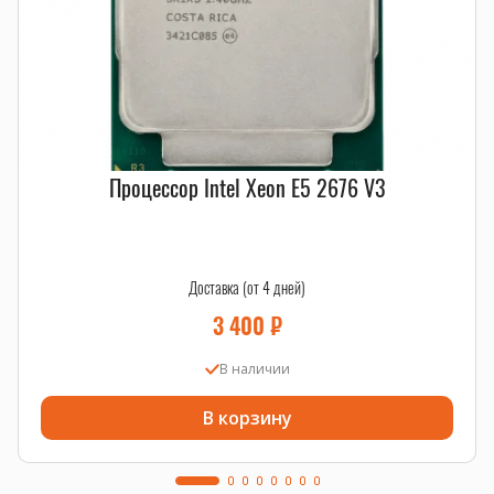
Процессор Intel Xeon E5 2676 V3
Доставка (от 4 дней)
3 400
₽
В наличии
В корзину