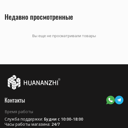
Недавно просмотренные
Вы еще не просматривали товары
Контакты
Время работы
Служба поддержки:
Будни с 10:00-18:00
Часы работы магазина:
24/7