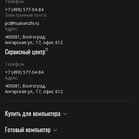
Телефон
+7 (499) 577-04-84
Электронная почта
pc@huananzhi.ru
Адрес:
400081, Волгоград,
Ангарская ул., 17, офис 612
Сервисный центр
Телефон
+7 (499) 577-04-84
Адрес:
400081, Волгоград,
Ангарская ул., 17, офис 612
Купить для компьютера
Готовый компьютер