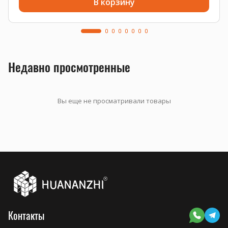
В корзину
Недавно просмотренные
Вы еще не просматривали товары
Контакты