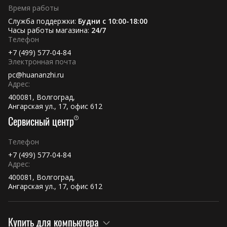
Время работы
Служба поддержки:
Будни с 10:00-18:00
Часы работы магазина:
24/7
Телефон
+7 (499) 577-04-84
Электронная почта
pc@huananzhi.ru
Адрес:
400081, Волгоград,
Ангарская ул., 17, офис 612
Сервисный центр
Телефон
+7 (499) 577-04-84
Адрес:
400081, Волгоград,
Ангарская ул., 17, офис 612
Купить для компьютера