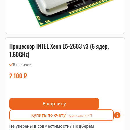
Процессор INTEL Xeon E5-2603 v3 (6 ядер,
1.60GHz)
В наличии
2 100
₽
В корзину
Купить по счёту
юрлицам и ИП
Не уверены в совместимости? Подберём