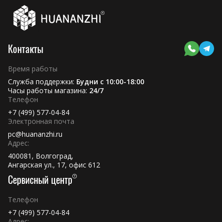
Контакты
Время работы
Служба поддержки:
Будни с 10:00-18:00
Часы работы магазина:
24/7
Телефон
+7 (499) 577-04-84
Электронная почта
pc@huananzhi.ru
Адрес:
400081, Волгоград,
Ангарская ул., 17, офис 612
Сервисный центр
Телефон
+7 (499) 577-04-84
Адрес: