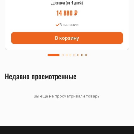
Доставка (от 4 дней)
14 880
₽
В наличии
В корзину
Недавно просмотренные
Вы еще не просматривали товары