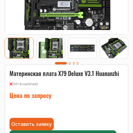
Материнская плата X79 Deluxe V3.1 Huananzhi
Нет в наличии
Цена по запросу
Оставить заявку