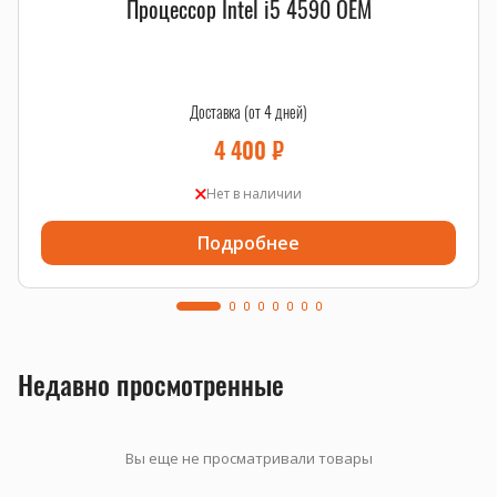
Процессор Intel i5 4590 OEM
Доставка (от 4 дней)
4 400
₽
Нет в наличии
Подробнее
Недавно просмотренные
Вы еще не просматривали товары