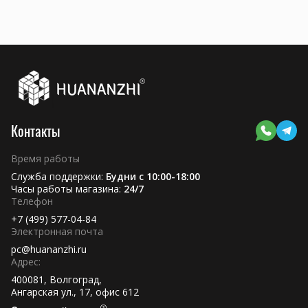
Контакты
Время работы
Служба поддержки:
Будни с 10:00-18:00
Часы работы магазина:
24/7
Телефон
+7 (499) 577-04-84
Электронная почта
pc@huananzhi.ru
Адрес:
400081, Волгоград,
Ангарская ул., 17, офис 612