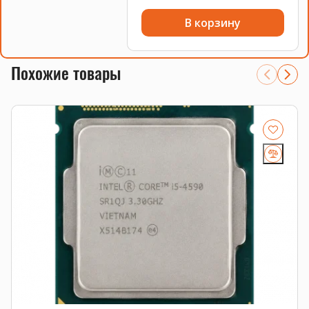
В корзину
Похожие товары