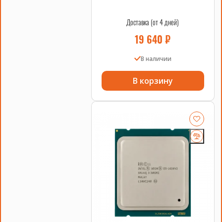
Доставка (от 4 дней)
19 640
₽
В наличии
В корзину