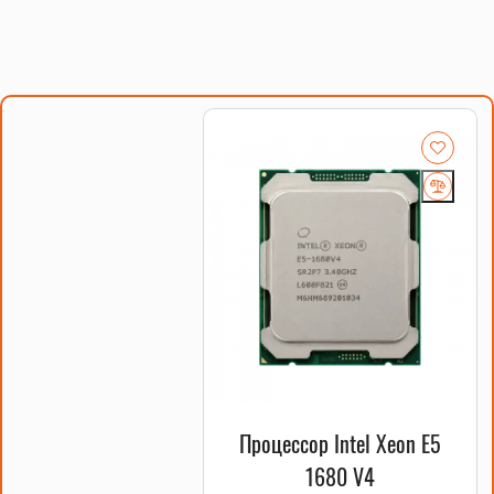
Процессор Intel Xeon E5
1680 V4