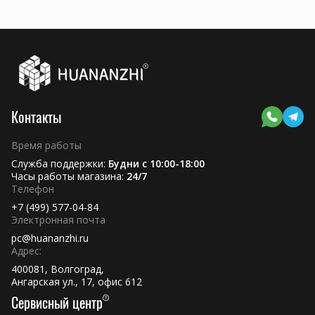
Контакты
Время работы
Служба поддержки:
Будни с 10:00-18:00
Часы работы магазина:
24/7
Телефон
+7 (499) 577-04-84
Электронная почта
pc@huananzhi.ru
Адрес:
400081, Волгоград,
Ангарская ул., 17, офис 612
Сервисный центр