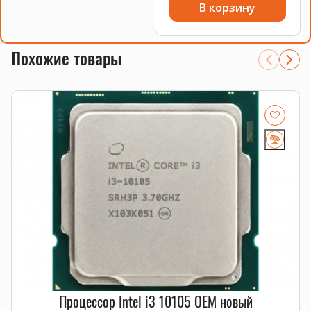
В корзину
Похожие товары
Процессор Intel i3 10105 OEM новый