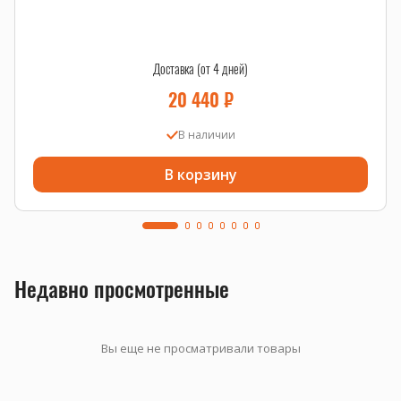
Доставка (от 4 дней)
20 440
₽
В наличии
В корзину
Недавно просмотренные
Вы еще не просматривали товары