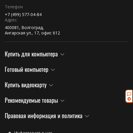
Телефон
+7 (499) 577-04-84
Адрес:
400081, Волгоград,
Ангарская ул., 17, офис 612
Купить для компьютера
Готовый компьютер
Купить видеокарту
Рекомендуемые товары
Правовая информация и политика
Информация о нас