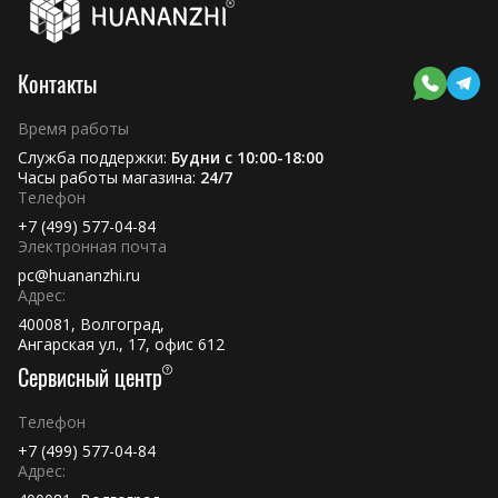
Контакты
Время работы
Служба поддержки:
Будни с 10:00-18:00
Часы работы магазина:
24/7
Телефон
+7 (499) 577-04-84
Электронная почта
pc@huananzhi.ru
Адрес:
400081, Волгоград,
Ангарская ул., 17, офис 612
Сервисный центр
Телефон
+7 (499) 577-04-84
Адрес: