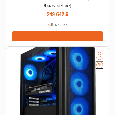
Доставка (от 4 дней)
249 642
₽
В наличии
В корзину