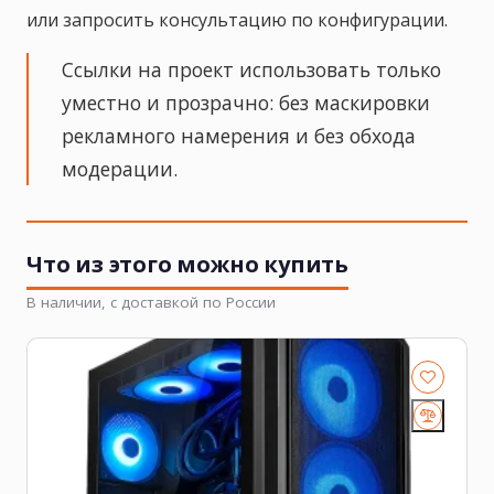
или запросить консультацию по конфигурации.
Ссылки на проект использовать только
уместно и прозрачно: без маскировки
рекламного намерения и без обхода
модерации.
Что из этого можно купить
В наличии, с доставкой по России