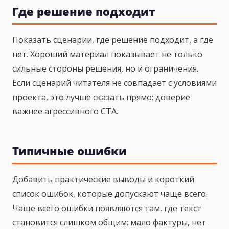
Где решение подходит
Показать сценарии, где решение подходит, а где
нет. Хороший материал показывает не только
сильные стороны решения, но и ограничения.
Если сценарий читателя не совпадает с условиями
проекта, это лучше сказать прямо: доверие
важнее агрессивного CTA.
Типичные ошибки
Добавить практические выводы и короткий
список ошибок, которые допускают чаще всего.
Чаще всего ошибки появляются там, где текст
становится слишком общим: мало фактуры, нет