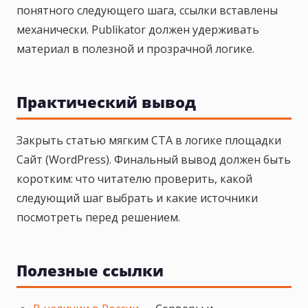
понятного следующего шага, ссылки вставлены
механически. Publikator должен удерживать
материал в полезной и прозрачной логике.
Практический вывод
Закрыть статью мягким CTA в логике площадки
Сайт (WordPress). Финальный вывод должен быть
коротким: что читателю проверить, какой
следующий шаг выбрать и какие источники
посмотреть перед решением.
Полезные ссылки