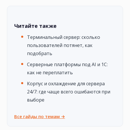
Читайте также
Терминальный сервер: сколько
пользователей потянет, как
подобрать
Серверные платформы под AI и 1С:
как не переплатить
Корпус и охлаждение для сервера
24/7: где чаще всего ошибаются при
выборе
Все гайды по темам →