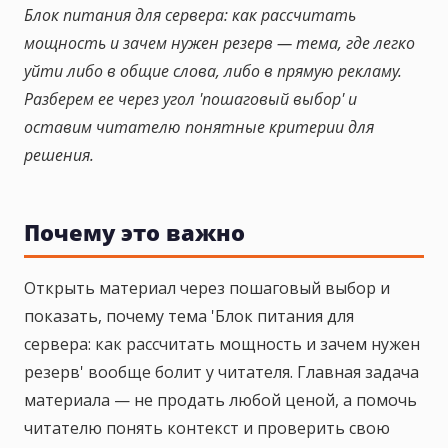
Блок питания для сервера: как рассчитать
мощность и зачем нужен резерв — тема, где легко
уйти либо в общие слова, либо в прямую рекламу.
Разберем ее через угол 'пошаговый выбор' и
оставим читателю понятные критерии для
решения.
Почему это важно
Открыть материал через пошаговый выбор и
показать, почему тема 'Блок питания для
сервера: как рассчитать мощность и зачем нужен
резерв' вообще болит у читателя. Главная задача
материала — не продать любой ценой, а помочь
читателю понять контекст и проверить свою