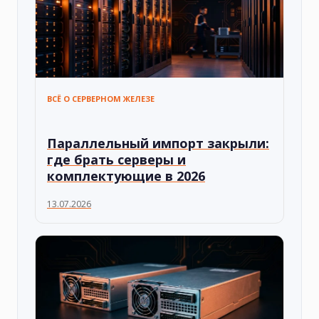
ВСЁ О СЕРВЕРНОМ ЖЕЛЕЗЕ
Параллельный импорт закрыли:
где брать серверы и
комплектующие в 2026
13.07.2026