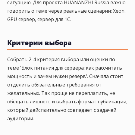
ситуацию. Для проекта HUANANZHI Russia важно
говорить о теме через реальные сценарии: Xeon,
GPU сервер, сервер для 1С.
Критерии выбора
Собрать 2-4 критерия выбора или оценки по
теме 'Блок питания для сервера: как рассчитать
мощность и зачем нужен резерв'. Сначала стоит
отделить обязательные требования от
желательных. Так проще не переплатить, не
обещать лишнего и выбрать формат публикации,
который действительно совпадает с задачей
аудитории.