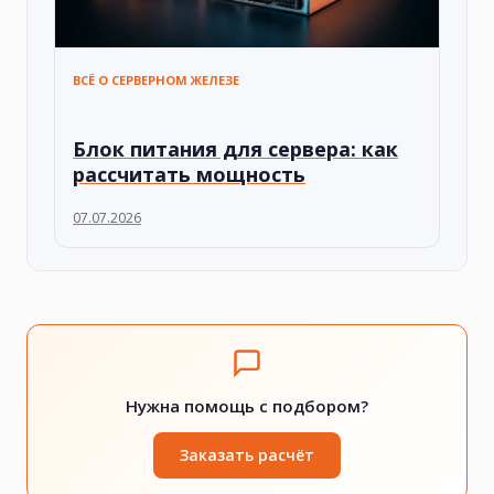
ВСЁ О СЕРВЕРНОМ ЖЕЛЕЗЕ
Блок питания для сервера: как
рассчитать мощность
07.07.2026
Нужна помощь с подбором?
Заказать расчёт