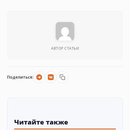
АВТОР СТАТЬИ
Поделиться:
Читайте также