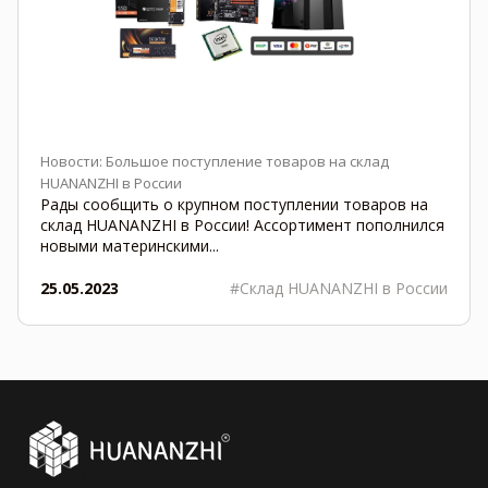
Новости: Большое поступление товаров на склад
HUANANZHI в России
Рады сообщить о крупном поступлении товаров на
склад HUANANZHI в России! Ассортимент пополнился
новыми материнскими...
25.05.2023
#Склад HUANANZHI в России