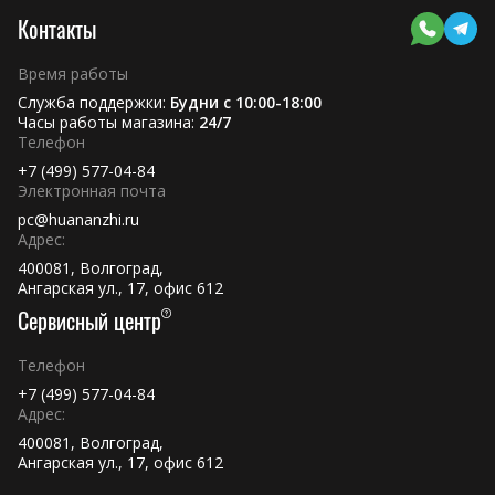
Контакты
Время работы
Служба поддержки:
Будни с 10:00-18:00
Часы работы магазина:
24/7
Телефон
+7 (499) 577-04-84
Электронная почта
pc@huananzhi.ru
Адрес:
400081, Волгоград,
Ангарская ул., 17, офис 612
Сервисный центр
Телефон
+7 (499) 577-04-84
Адрес:
400081, Волгоград,
Ангарская ул., 17, офис 612