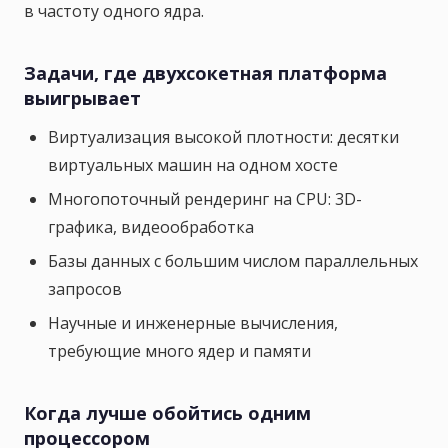
в частоту одного ядра.
Задачи, где двухсокетная платформа
выигрывает
Виртуализация высокой плотности: десятки
виртуальных машин на одном хосте
Многопоточный рендеринг на CPU: 3D-
графика, видеообработка
Базы данных с большим числом параллельных
запросов
Научные и инженерные вычисления,
требующие много ядер и памяти
Когда лучше обойтись одним
процессором