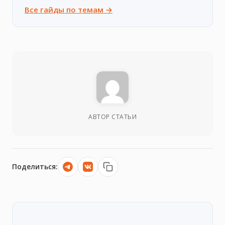
Все гайды по темам →
АВТОР СТАТЬИ
Поделиться: