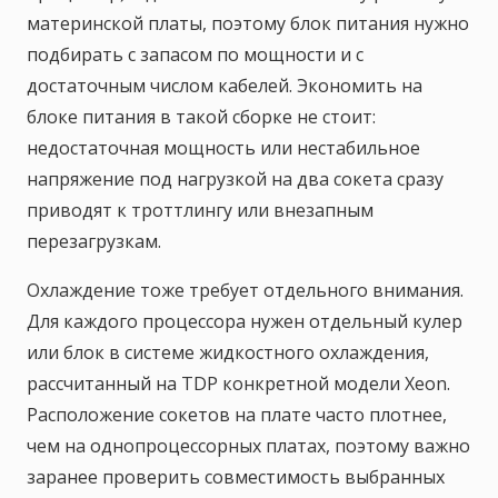
материнской платы, поэтому блок питания нужно
подбирать с запасом по мощности и с
достаточным числом кабелей. Экономить на
блоке питания в такой сборке не стоит:
недостаточная мощность или нестабильное
напряжение под нагрузкой на два сокета сразу
приводят к троттлингу или внезапным
перезагрузкам.
Охлаждение тоже требует отдельного внимания.
Для каждого процессора нужен отдельный кулер
или блок в системе жидкостного охлаждения,
рассчитанный на TDP конкретной модели Xeon.
Расположение сокетов на плате часто плотнее,
чем на однопроцессорных платах, поэтому важно
заранее проверить совместимость выбранных