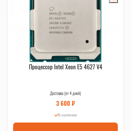
Процессор Intel Xeon E5 4627 V4
Доставка (от 4 дней)
3 600
₽
В наличии
В корзину