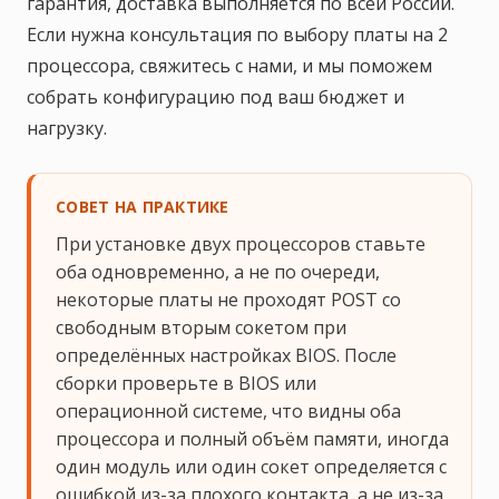
гарантия, доставка выполняется по всей России.
Если нужна консультация по выбору платы на 2
процессора, свяжитесь с нами, и мы поможем
собрать конфигурацию под ваш бюджет и
нагрузку.
СОВЕТ НА ПРАКТИКЕ
При установке двух процессоров ставьте
оба одновременно, а не по очереди,
некоторые платы не проходят POST со
свободным вторым сокетом при
определённых настройках BIOS. После
сборки проверьте в BIOS или
операционной системе, что видны оба
процессора и полный объём памяти, иногда
один модуль или один сокет определяется с
ошибкой из-за плохого контакта, а не из-за