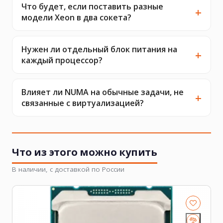
Что будет, если поставить разные
модели Xeon в два сокета?
Нужен ли отдельный блок питания на
каждый процессор?
Влияет ли NUMA на обычные задачи, не
связанные с виртуализацией?
Что из этого можно купить
В наличии, с доставкой по России