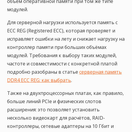
объём оперативной памяти при том же типе
модулей.
Для серверной нагрузки используется память с
ECC REG (Registered ECC), которая проверяет и
исправляет ошибки на лету и снижает нагрузку на
контроллер памяти при больших объёмах
модулей. Требования к выбору таких модулей,
частоте и совместимости с конкретной платой
подробно разобраны в статье
серверная память
DDR4 ECC REG: как выбрать
.
Также на двухпроцессорных платах, как правило,
больше линий PCIe и физических слотов
расширения: это позволяет установить
несколько видеокарт для расчётов, RAID-
контроллеры, сетевые адаптеры на 10 Гбит и