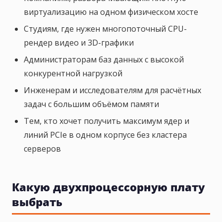
виртуализацию на одном физическом хосте
Студиям, где нужен многопоточный CPU-
рендер видео и 3D-графики
Администраторам баз данных с высокой
конкурентной нагрузкой
Инженерам и исследователям для расчётных
задач с большим объёмом памяти
Тем, кто хочет получить максимум ядер и
линий PCIe в одном корпусе без кластера
серверов
Какую двухпроцессорную плату
выбрать