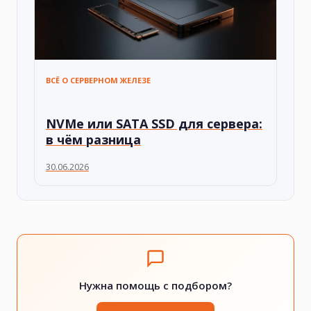
ВСЁ О СЕРВЕРНОМ ЖЕЛЕЗЕ
NVMe или SATA SSD для сервера:
в чём разница
30.06.2026
Нужна помощь с подбором?