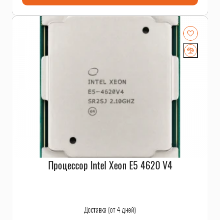
Процессор Intel Xeon E5 4620 V4
Доставка (от 4 дней)