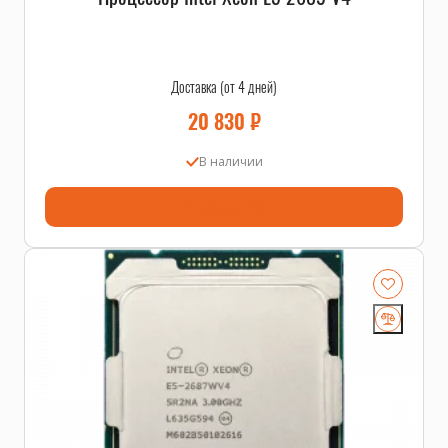
Доставка (от 4 дней)
20 830
₽
В наличии
В корзину