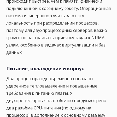
происходит быстрее, чем к памяти, физически
подключённой к соседнему сокету. Операционная
система и гипервизор учитывают эту
локальность при распределении процессов,
поэтому для двухпроцессорных серверов важно
грамотно настраивать привязку задач к NUMA-
узлам, особенно в задачах виртуализации и баз
данных.
Питание, охлаждение и корпус
Два процессора одновременно означают
удвоенное тепловыделение и повышенные
требования к питанию платы. У
двухпроцессорных плат обычно предусмотрено
два разъёма CPU-питания (по одному на
процессор) в дополнение к основному разъёму