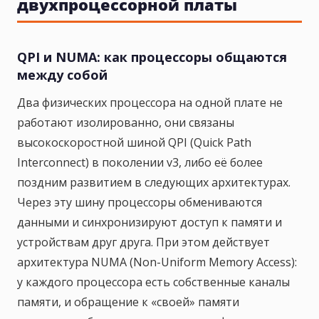
двухпроцессорной платы
QPI и NUMA: как процессоры общаются
между собой
Два физических процессора на одной плате не
работают изолированно, они связаны
высокоскоростной шиной QPI (Quick Path
Interconnect) в поколении v3, либо её более
поздним развитием в следующих архитектурах.
Через эту шину процессоры обмениваются
данными и синхронизируют доступ к памяти и
устройствам друг друга. При этом действует
архитектура NUMA (Non-Uniform Memory Access):
у каждого процессора есть собственные каналы
памяти, и обращение к «своей» памяти