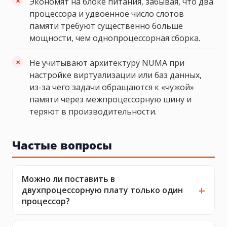
Экономят на блоке питания, забывая, что два
процессора и удвоенное число слотов
памяти требуют существенно больше
мощности, чем однопроцессорная сборка.
Не учитывают архитектуру NUMA при
настройке виртуализации или баз данных,
из-за чего задачи обращаются к «чужой»
памяти через межпроцессорную шину и
теряют в производительности.
Частые вопросы
Можно ли поставить в
двухпроцессорную плату только один
процессор?