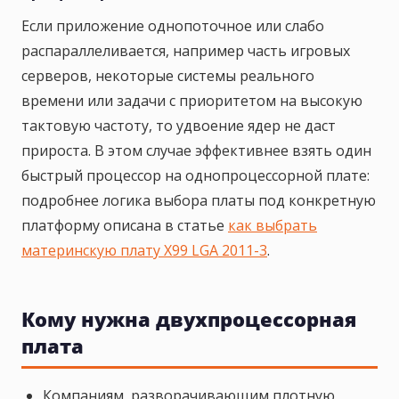
Если приложение однопоточное или слабо
распараллеливается, например часть игровых
серверов, некоторые системы реального
времени или задачи с приоритетом на высокую
тактовую частоту, то удвоение ядер не даст
прироста. В этом случае эффективнее взять один
быстрый процессор на однопроцессорной плате:
подробнее логика выбора платы под конкретную
платформу описана в статье
как выбрать
материнскую плату X99 LGA 2011-3
.
Кому нужна двухпроцессорная
плата
Компаниям, разворачивающим плотную