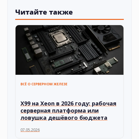
Читайте также
ВСЁ О СЕРВЕРНОМ ЖЕЛЕЗЕ
X99 на Xeon в 2026 году: рабочая
серверная платформа или
ловушка дешёвого бюджета
07.05.2026