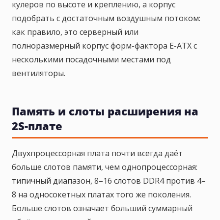
кулеров по высоте и креплению, а корпус
подобрать с достаточным воздушным потоком:
как правило, это серверный или
полноразмерный корпус форм-фактора E-ATX с
несколькими посадочными местами под
вентиляторы.
Память и слоты расширения на
2S-плате
Двухпроцессорная плата почти всегда даёт
больше слотов памяти, чем однопроцессорная:
типичный диапазон, 8–16 слотов DDR4 против 4–
8 на односокетных платах того же поколения.
Больше слотов означает больший суммарный