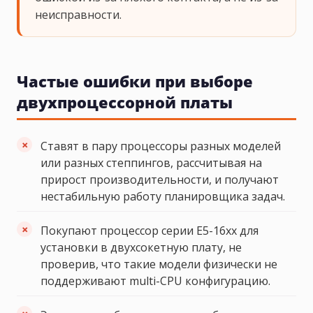
неисправности.
Частые ошибки при выборе
двухпроцессорной платы
Ставят в пару процессоры разных моделей
или разных степпингов, рассчитывая на
прирост производительности, и получают
нестабильную работу планировщика задач.
Покупают процессор серии E5-16xx для
установки в двухсокетную плату, не
проверив, что такие модели физически не
поддерживают multi-CPU конфигурацию.