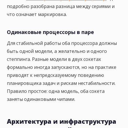
подробно разобрана разница между сериями и
что означает маркировка.
Одинаковые процессоры в паре
Для стабильной работы оба процессора должны
быть одной модели, а желательно и одного
степпинга. Разные модели в двух сокетах
формально иногда запускаются, но на практике
приводят к непредсказуемому поведению
планировщика задач и рискам нестабильности.
Правило простое: одна модель, оба сокета
заняты одинаковыми чипами.
Архитектура и инфраструктура