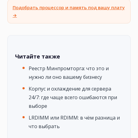
Подобрать процессор и память под вашу плату
→
Читайте также
Реестр Минпромторга: что это и
нужно ли оно вашему бизнесу
Корпус и охлаждение для сервера
24/7: где чаще всего ошибаются при
выборе
LRDIMM или RDIMM: в чём разница и
что выбрать