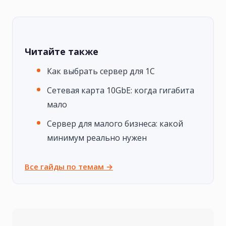
Читайте также
Как выбрать сервер для 1С
Сетевая карта 10GbE: когда гигабита
мало
Сервер для малого бизнеса: какой
минимум реально нужен
Все гайды по темам →