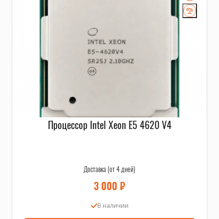
Процессор Intel Xeon E5 4620 V4
Доставка (от 4 дней)
3 000
₽
В наличии