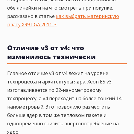
обе линейки и на что смотреть при покупке,
рассказано в статье
как выбрать материнскую
плату X99 LGA 2011-3
.
Отличие v3 от v4: что
изменилось технически
Главное отличие v3 от v4 лежит на уровне
техпроцесса и архитектуры ядра. Xeon E5 v3
изготавливается по 22-нанометровому
техпроцессу, а v4 переходит на более тонкий 14-
нанометровый. Это позволило разместить
больше ядер в том же тепловом пакете и
одновременно снизить энергопотребление на
ядро.