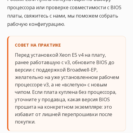
процессора или проверке совместимости с BIOS
платы, свяжитесь с нами, мы поможем собрать
рабочую конфигурацию.
СОВЕТ НА ПРАКТИКЕ
Перед установкой Xeon E5 v4 на плату,
ранее работавшую с v3, обновите BIOS до
версии с поддержкой Broadwell-EP,
желательно на уже установленном рабочем
процессоре v3, а не «вслепую» с новым
чипом. Если плата куплена без процессора,
уточните у продавца, какая версия BIOS
прошита на конкретном экземпляре: это
избавит от лишней перепрошивки после
покупки.