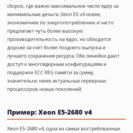
сборок, где важно максимальное число ядер за
минимальные деньги. Xeon E5 v4 новее,
экономичнее по энергопотреблению и часто
предлагает чуть более высокую
производительность на ядро, но обходится
дороже за счёт более позднего выпуска и
лучшего сохранения ресурса. Обе линейки дают
доступ к многоядерным конфигурациям и
поддержке ECC REG памяти за сумму,
значительно ниже актуальных серверных
процессоров новых поколений.
Пример: Xeon E5-2680 v4
Xeon E5-2680 v4, одна из самых востребованных