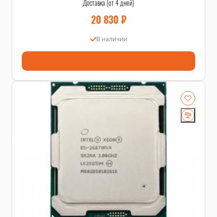
Доставка (от 4 дней)
20 830
₽
В наличии
В корзину