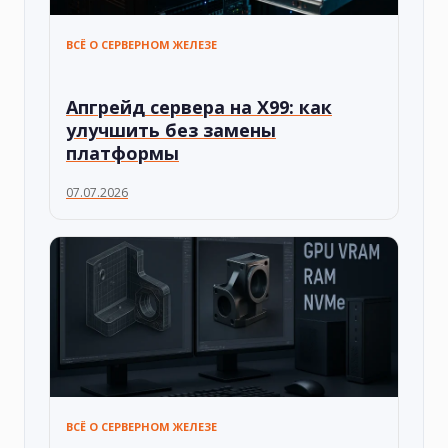
ВСЁ О СЕРВЕРНОМ ЖЕЛЕЗЕ
Апгрейд сервера на X99: как
улучшить без замены
платформы
07.07.2026
ВСЁ О СЕРВЕРНОМ ЖЕЛЕЗЕ