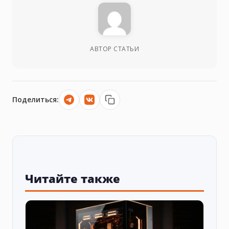
АВТОР СТАТЬИ
Поделиться:
Читайте также