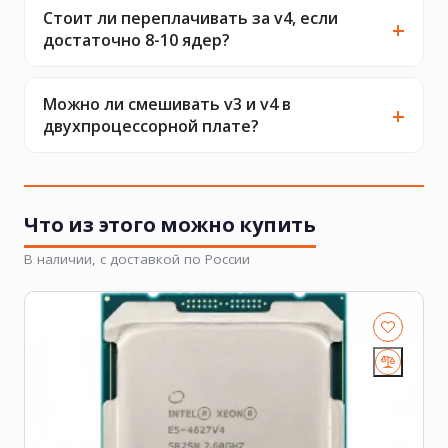
Стоит ли переплачивать за v4, если
достаточно 8-10 ядер?
Можно ли смешивать v3 и v4 в
двухпроцессорной плате?
Что из этого можно купить
В наличии, с доставкой по России