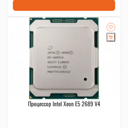
В корзину
Процессор Intel Xeon E5 2689 V4