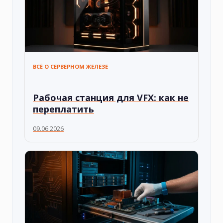
ВСЁ О СЕРВЕРНОМ ЖЕЛЕЗЕ
Рабочая станция для VFX: как не
переплатить
09.06.2026