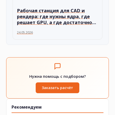
Рабочая станция для CAD и
рендера: где нужны ядра, где
решает GPU, а где достаточно
памяти
24.05.2026
Нужна помощь с подбором?
Заказать расчёт
Рекомендуем