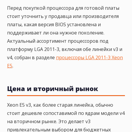
Перед покупкой процессора для готовой платы
стоит уточнить у продавца или производителя
платы, какая версия BIOS установлена и
поддерживает ли она нужное поколение.
Актуальный ассортимент процессоров под
платформу LGA 2011-3, включая обе линейки v3 и
v4, собран в разделе
процессоры LGA 2011-3 Xeon
E5
.
Цена и вторичный рынок
Xeon E5 v3, как более старая линейка, обычно
стоит дешевле сопоставимой по ядрам модели v4
на вторичном рынке. Это делает v3
привлекательным выбором для бюджетных