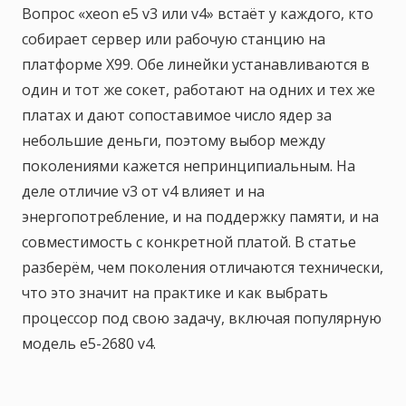
Вопрос «xeon e5 v3 или v4» встаёт у каждого, кто
собирает сервер или рабочую станцию на
платформе X99. Обе линейки устанавливаются в
один и тот же сокет, работают на одних и тех же
платах и дают сопоставимое число ядер за
небольшие деньги, поэтому выбор между
поколениями кажется непринципиальным. На
деле отличие v3 от v4 влияет и на
энергопотребление, и на поддержку памяти, и на
совместимость с конкретной платой. В статье
разберём, чем поколения отличаются технически,
что это значит на практике и как выбрать
процессор под свою задачу, включая популярную
модель e5-2680 v4.