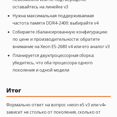
оставайтесь на линейке v3
Нужна максимальная поддерживаемая
частота памяти DDR4-2400: выбирайте v4
Собираете сбалансированную конфигурацию
по цене и производительности: обратите
внимание на Xeon E5-2680 v4 или его аналог v3
Планируется двухпроцессорная сборка:
убедитесь, что оба процессора одного
поколения и одной модели
Итог
Формально ответ на вопрос «xeon e5 v3 или v4»
зависит не столько от поколения, сколько от