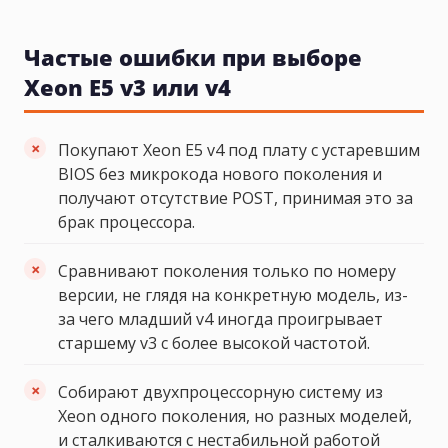
Частые ошибки при выборе
Xeon E5 v3 или v4
Покупают Xeon E5 v4 под плату с устаревшим
BIOS без микрокода нового поколения и
получают отсутствие POST, принимая это за
брак процессора.
Сравнивают поколения только по номеру
версии, не глядя на конкретную модель, из-
за чего младший v4 иногда проигрывает
старшему v3 с более высокой частотой.
Собирают двухпроцессорную систему из
Xeon одного поколения, но разных моделей,
и сталкиваются с нестабильной работой