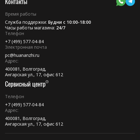
Контакты
Время работы
Служба поддержки:
Будни с 10:00-18:00
Часы работы магазина:
24/7
Телефон
+7 (499) 577-04-84
Электронная почта
pc@huananzhi.ru
Адрес:
400081, Волгоград,
Ангарская ул., 17, офис 612
Сервисный центр
Телефон
+7 (499) 577-04-84
Адрес:
400081, Волгоград,
Ангарская ул., 17, офис 612