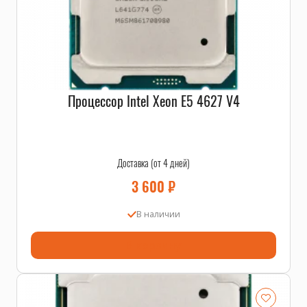
Процессор Intel Xeon E5 4627 V4
Доставка (от 4 дней)
3 600
₽
В наличии
В корзину