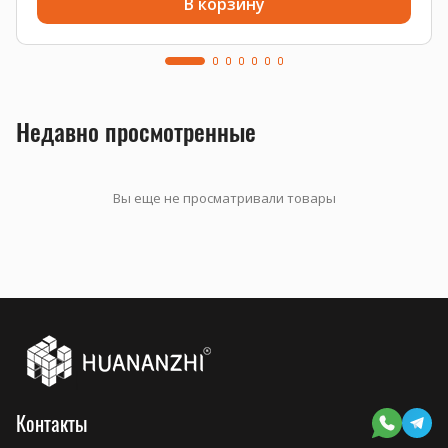
В корзину
Недавно просмотренные
Вы еще не просматривали товары
Контакты