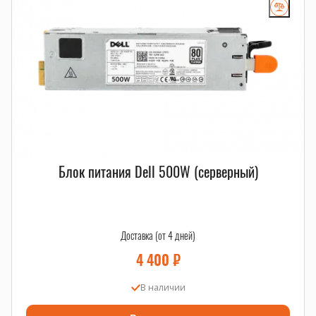
адаптеры
.
Блок питания Dell 500W (серверный)
Доставка (от 4 дней)
4 400
₽
В наличии