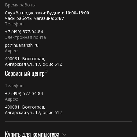
Время работы
Служба поддержки:
Будни с 10:00-18:00
Часы работы магазина:
24/7
Телефон
+7 (499) 577-04-84
Электронная почта
pc@huananzhi.ru
Адрес:
400081, Волгоград,
Ангарская ул., 17, офис 612
Сервисный центр
Телефон
+7 (499) 577-04-84
Адрес:
400081, Волгоград,
Ангарская ул., 17, офис 612
Купить для компьютера