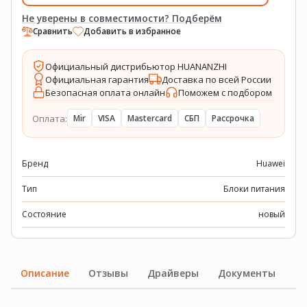
Не уверены в совместимости? Подберём
Сравнить
Добавить в избранное
Официальный дистрибьютор HUANANZHI
Официальная гарантия
Доставка по всей России
Безопасная оплата онлайн
Поможем с подбором
Оплата:
Mir
VISA
Mastercard
СБП
Рассрочка
Бренд
Huawei
Тип
Блоки питания
Состояние
новый
Описание
Отзывы
Драйверы
Документы