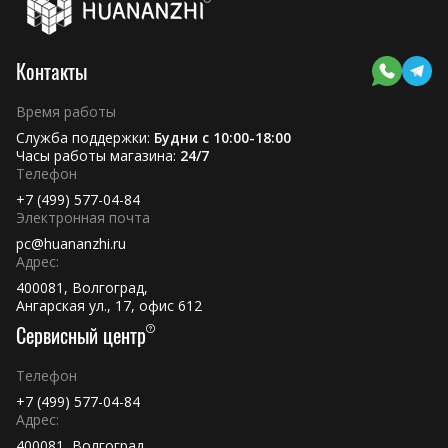
Контакты
Время работы
Служба поддержки:
Будни с 10:00-18:00
Часы работы магазина:
24/7
Телефон
+7 (499) 577-04-84
Электронная почта
pc@huananzhi.ru
Адрес:
400081, Волгоград,
Ангарская ул., 17, офис 612
Сервисный центр
Телефон
+7 (499) 577-04-84
Адрес:
400081, Волгоград,