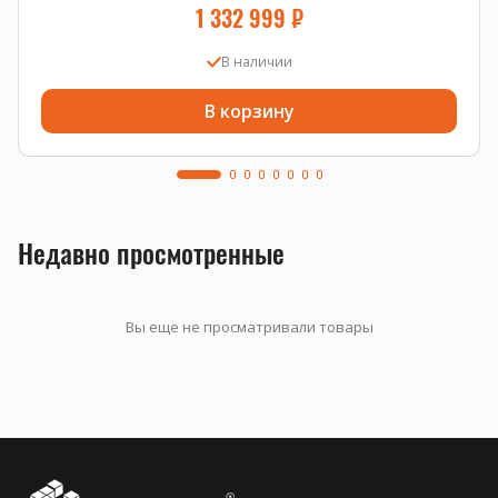
1 332 999
₽
В наличии
В корзину
Недавно просмотренные
Вы еще не просматривали товары