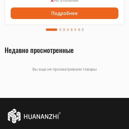
Нет в наличии
Подробнее
Недавно просмотренные
Вы еще не просматривали товары