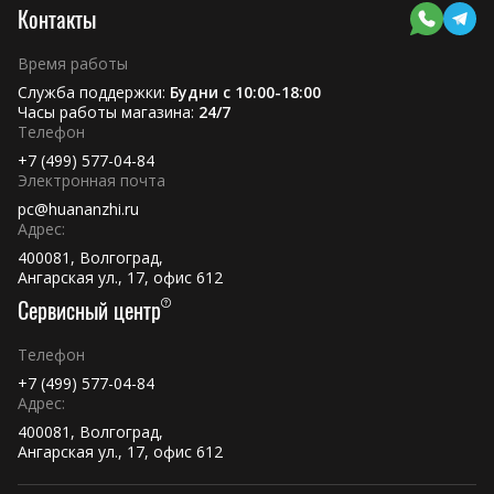
Контакты
Время работы
Служба поддержки:
Будни с 10:00-18:00
Часы работы магазина:
24/7
Телефон
+7 (499) 577-04-84
Электронная почта
pc@huananzhi.ru
Адрес:
400081, Волгоград,
Ангарская ул., 17, офис 612
Сервисный центр
Телефон
+7 (499) 577-04-84
Адрес:
400081, Волгоград,
Ангарская ул., 17, офис 612