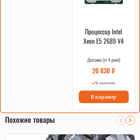
Процессор Intel
Xeon E5 2689 V4
Доставка (от 4 дней)
20 830
₽
В наличии
В корзину
Похожие товары