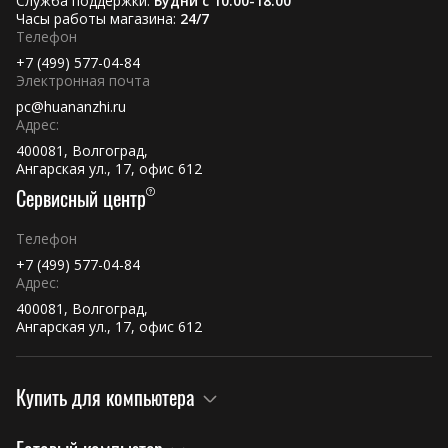
Служба поддержки:
Будни с 10:00-18:00
Часы работы магазина:
24/7
Телефон
+7 (499) 577-04-84
Электронная почта
pc@huananzhi.ru
Адрес:
400081, Волгоград,
Ангарская ул., 17, офис 612
Сервисный центр
Телефон
+7 (499) 577-04-84
Адрес:
400081, Волгоград,
Ангарская ул., 17, офис 612
Купить для компьютера