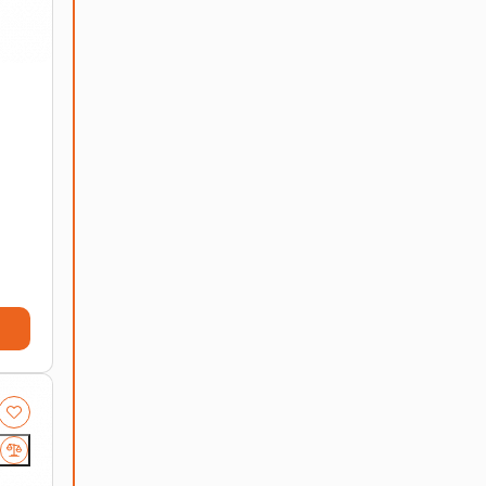
Он обеспечивает высокую производительность,