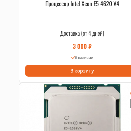
Процессор Intel Xeon E5 4620 V4
Доставка (от 4 дней)
3 000
₽
В наличии
В корзину