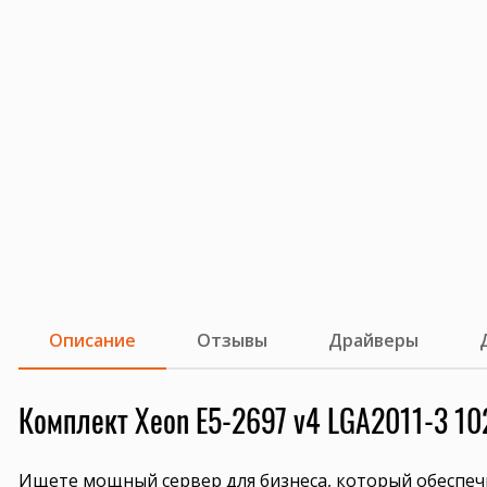
Описание
Отзывы
Драйверы
Комплект Xeon E5-2697 v4 LGA2011-3 1
Ищете мощный сервер для бизнеса, который обеспе