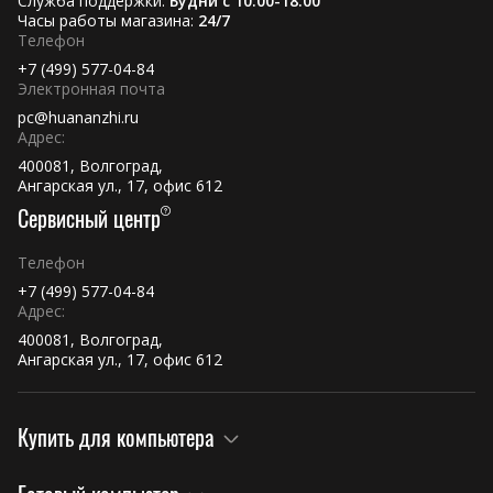
Служба поддержки:
Будни с 10:00-18:00
Часы работы магазина:
24/7
Телефон
+7 (499) 577-04-84
Электронная почта
pc@huananzhi.ru
Адрес:
400081, Волгоград,
Ангарская ул., 17, офис 612
Сервисный центр
Телефон
+7 (499) 577-04-84
Адрес:
400081, Волгоград,
Ангарская ул., 17, офис 612
Купить для компьютера