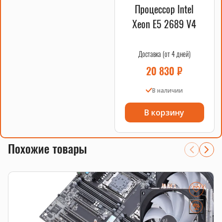
Процессор Intel
Xeon E5 2689 V4
Доставка (от 4 дней)
20 830
₽
В наличии
В корзину
Похожие товары