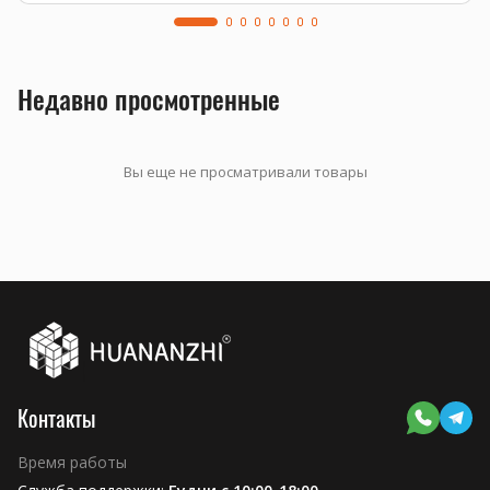
Недавно просмотренные
Вы еще не просматривали товары
Контакты
Время работы