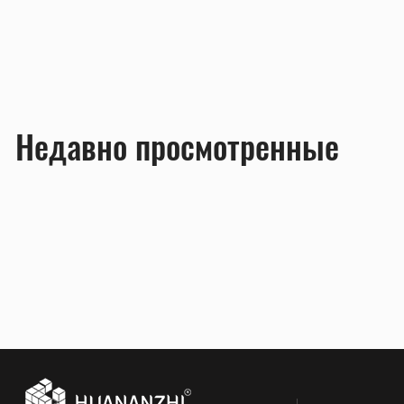
Недавно просмотренные