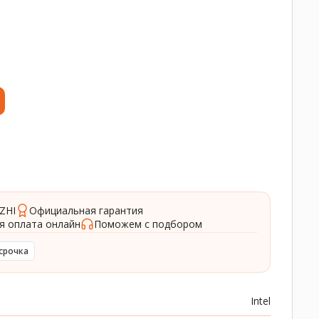
ZHI
Официальная гарантия
я оплата онлайн
Поможем с подбором
срочка
Intel