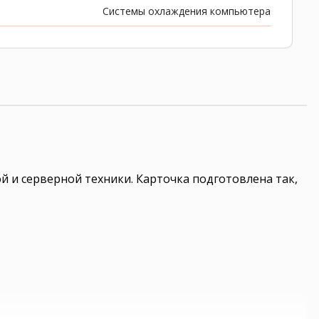
Системы охлаждения компьютера
 и серверной техники. Карточка подготовлена так,