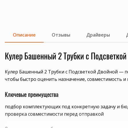
Описание
Отзывы
Драйверы
Кулер Башенный 2 Трубки с Подсветкой
Кулер Башенный 2 Трубки с Подсветкой Двойной — по
чтобы быстро оценить назначение, совместимость и 
Ключевые преимущества
подбор комплектующих под конкретную задачу и б
проверка совместимости перед отправкой