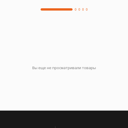
Вы еще не просматривали товары