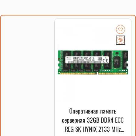
Оперативная память
серверная 32GB DDR4 ECC
REG SK HYNIX 2133 MHz