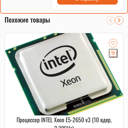
Похожие товары
Процессор INTEL Xeon E5-2650 v3 (10 ядер,