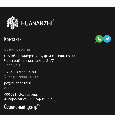
Контакты
Время работы
Служба поддержки:
Будни с 10:00-18:00
Часы работы магазина:
24/7
Телефон
+7 (499) 577-04-84
Электронная почта
pc@huananzhi.ru
Адрес:
400081, Волгоград,
Ангарская ул., 17, офис 612
Сервисный центр