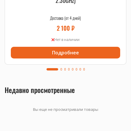
2.30GHz)
Доставка (от 4 дней)
2 100
₽
Нет в наличии
Подробнее
Недавно просмотренные
Вы еще не просматривали товары