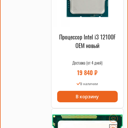
Процессор Intel i3 12100F
OEM новый
Доставка (от 4 дней)
19 840
₽
В наличии
В корзину