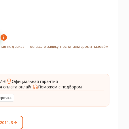
итая под заказ — оставьте заявку, посчитаем срок и назовём
ZHI
Официальная гарантия
я оплата онлайн
Поможем с подбором
срочка
2011-3