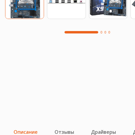
Описание
Отзывы
Драйверы