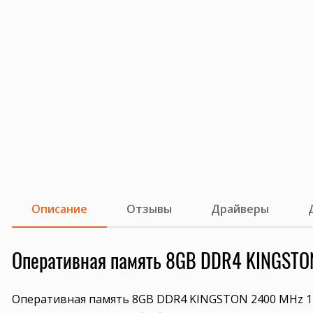
Описание
Отзывы
Драйверы
Оперативная память 8GB DDR4 KINGSTO
Оперативная память 8GB DDR4 KINGSTON 2400 MHz 1R