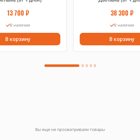
13 700
₽
38 300
₽
В наличии
В наличии
В корзину
В корзину
Вы еще не просматривали товары