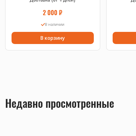
2 000
₽
В наличии
В корзину
Недавно просмотренные