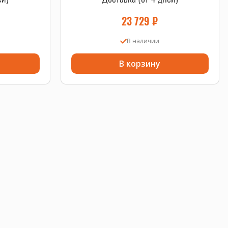
23 729
₽
В наличии
В корзину