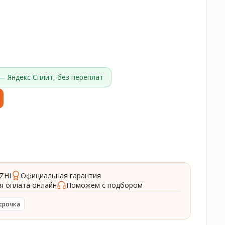
— Яндекс Сплит, без переплат
ZHI
Официальная гарантия
я оплата онлайн
Поможем с подбором
срочка