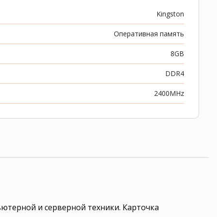
Kingston
Оперативная память
8GB
DDR4
2400MHz
ютерной и серверной техники. Карточка