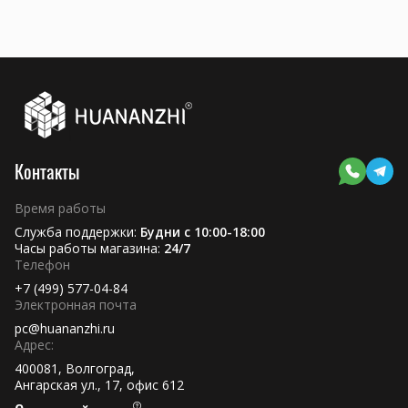
Контакты
Время работы
Служба поддержки:
Будни с 10:00-18:00
Часы работы магазина:
24/7
Телефон
+7 (499) 577-04-84
Электронная почта
pc@huananzhi.ru
Адрес:
400081, Волгоград,
Ангарская ул., 17, офис 612