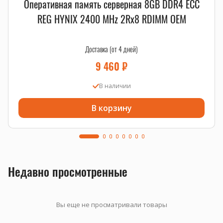
Оперативная память серверная 8GB DDR4 ECC
REG HYNIX 2400 MHz 2Rx8 RDIMM OEM
Доставка (от 4 дней)
9 460
₽
В наличии
В корзину
Недавно просмотренные
Вы еще не просматривали товары