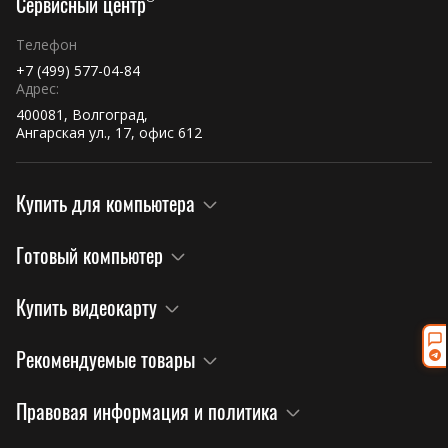
Сервисный центр
Телефон
+7 (499) 577-04-84
Адрес:
400081, Волгоград,
Ангарская ул., 17, офис 612
Купить для компьютера
Готовый компьютер
Купить видеокарту
Рекомендуемые товары
Правовая информация и политика