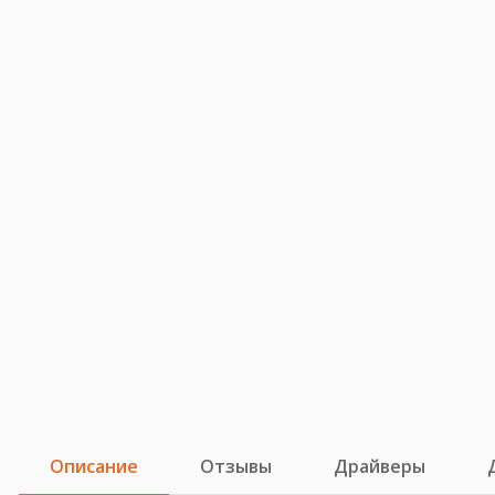
Описание
Отзывы
Драйверы