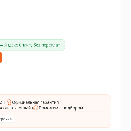
— Яндекс Сплит, без переплат
ZHI
Официальная гарантия
я оплата онлайн
Поможем с подбором
срочка