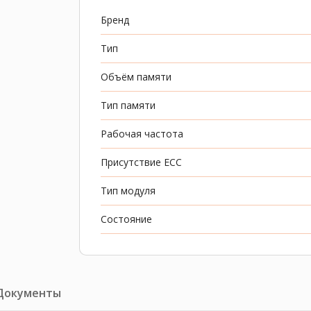
Бренд
Тип
Объём памяти
Тип памяти
Рабочая частота
Присутствие ECC
Тип модуля
Состояние
Документы