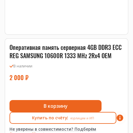
Оперативная память серверная 4GB DDR3 ECC
REG SAMSUNG 10600R 1333 MHz 2Rx4 OEM
В наличии
2 000
₽
В корзину
Купить по счёту
юрлицам и ИП
Не уверены в совместимости? Подберём