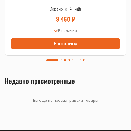
Доставка (от 4 дней)
9 460
₽
В наличии
В корзину
Недавно просмотренные
Вы еще не просматривали товары