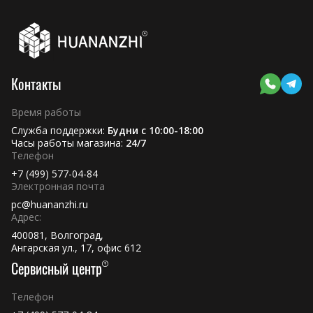
Контакты
Время работы
Служба поддержки:
Будни с 10:00-18:00
Часы работы магазина:
24/7
Телефон
+7 (499) 577-04-84
Электронная почта
pc@huananzhi.ru
Адрес:
400081, Волгоград,
Ангарская ул., 17, офис 612
Сервисный центр
Телефон