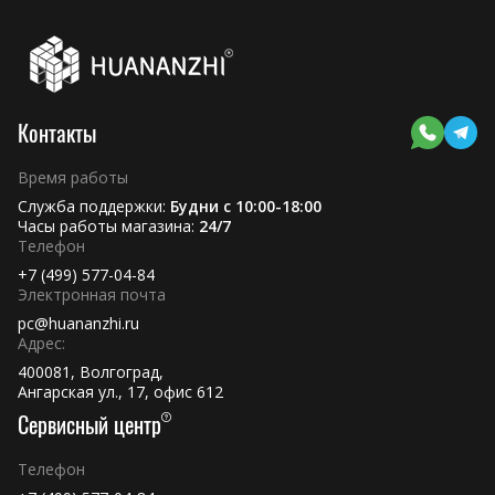
Контакты
Время работы
Служба поддержки:
Будни с 10:00-18:00
Часы работы магазина:
24/7
Телефон
+7 (499) 577-04-84
Электронная почта
pc@huananzhi.ru
Адрес:
400081, Волгоград,
Ангарская ул., 17, офис 612
Сервисный центр
Телефон