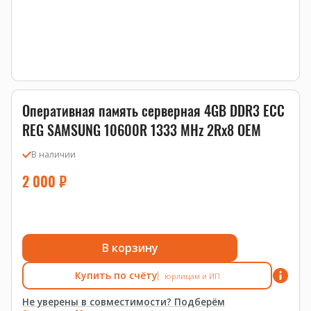
Оперативная память серверная 4GB DDR3 ECC
REG SAMSUNG 10600R 1333 MHz 2Rx8 OEM
В наличии
2 000
₽
В корзину
Купить по счёту
юрлицам и ИП
Не уверены в совместимости? Подберём