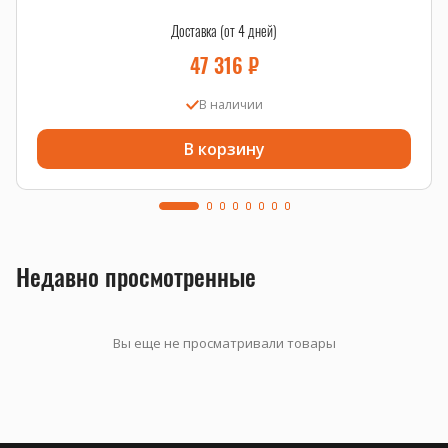
Доставка (от 4 дней)
47 316
₽
В наличии
В корзину
Недавно просмотренные
Вы еще не просматривали товары