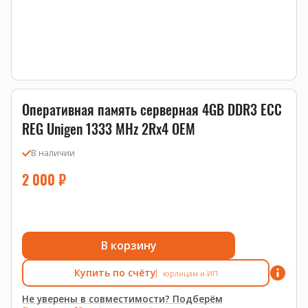
Оперативная память серверная 4GB DDR3 ECC
REG Unigen 1333 MHz 2Rx4 OEM
В наличии
2 000
₽
В корзину
Купить по счёту
юрлицам и ИП
Не уверены в совместимости? Подберём