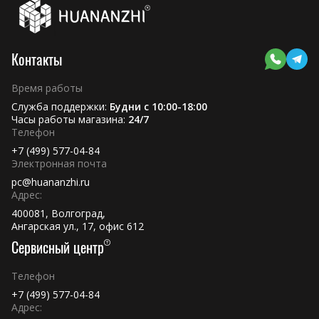
Контакты
Время работы
Служба поддержки:
Будни с 10:00-18:00
Часы работы магазина:
24/7
Телефон
+7 (499) 577-04-84
Электронная почта
pc@huananzhi.ru
Адрес:
400081, Волгоград,
Ангарская ул., 17, офис 612
Сервисный центр
Телефон
+7 (499) 577-04-84
Адрес: