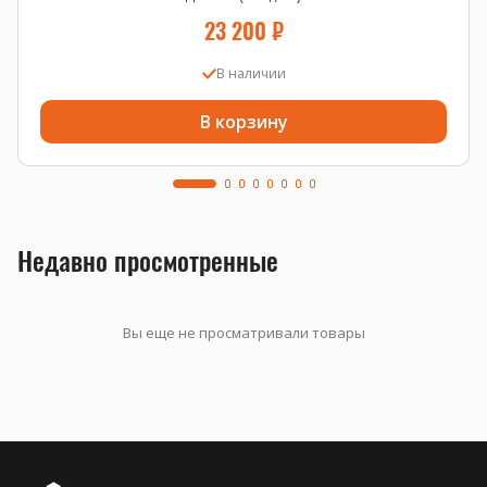
23 200
₽
В наличии
В корзину
Недавно просмотренные
Вы еще не просматривали товары