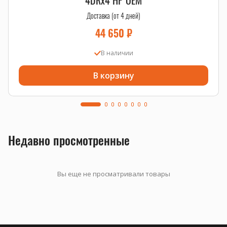
4DRx4 HP OEM
Доставка (от 4 дней)
44 650
₽
В наличии
В корзину
Недавно просмотренные
Вы еще не просматривали товары