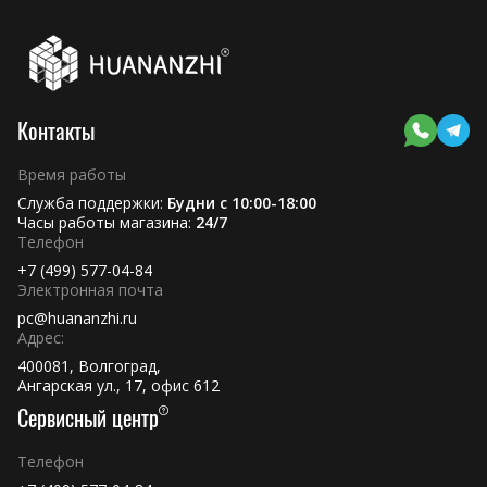
Контакты
Время работы
Служба поддержки:
Будни с 10:00-18:00
Часы работы магазина:
24/7
Телефон
+7 (499) 577-04-84
Электронная почта
pc@huananzhi.ru
Адрес:
400081, Волгоград,
Ангарская ул., 17, офис 612
Сервисный центр
Телефон