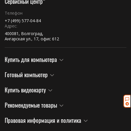
Сервисный центр
Телефон
+7 (499) 577-04-84
Адрес:
400081, Волгоград,
Ангарская ул., 17, офис 612
Купить для компьютера
Готовый компьютер
Купить видеокарту
Рекомендуемые товары
Правовая информация и политика