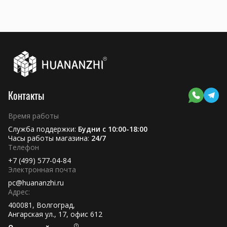
Контакты
Время работы
Служба поддержки:
Будни с 10:00-18:00
Часы работы магазина:
24/7
Телефон
+7 (499) 577-04-84
Электронная почта
pc@huananzhi.ru
Адрес:
400081, Волгоград,
Ангарская ул., 17, офис 612