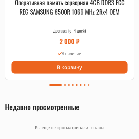
Оперативная память серверная 4GB DDR3 ECC
REG SAMSUNG 8500R 1066 MHz 2Rx4 OEM
Доставка (от 4 дней)
2 000
₽
В наличии
В корзину
Недавно просмотренные
Вы еще не просматривали товары