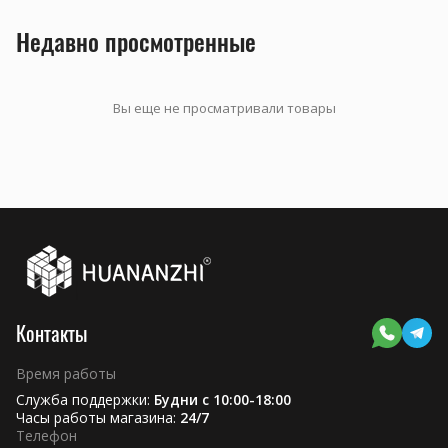
Недавно просмотренные
Вы еще не просматривали товары
Контакты
Время работы
Служба поддержки:
Будни с 10:00-18:00
Часы работы магазина:
24/7
Телефон