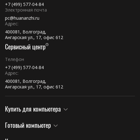
+7 (499) 577-04-84
Электронная почта
pc@huananzhi.ru
Адрес:
400081, Волгоград,
Ангарская ул., 17, офис 612
Сервисный центр
Телефон
+7 (499) 577-04-84
Адрес:
400081, Волгоград,
Ангарская ул., 17, офис 612
Купить для компьютера
Готовый компьютер