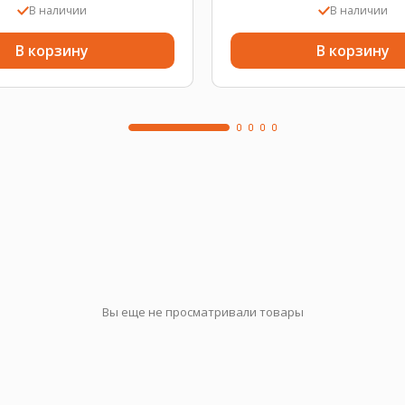
В наличии
В наличии
В корзину
В корзину
Вы еще не просматривали товары