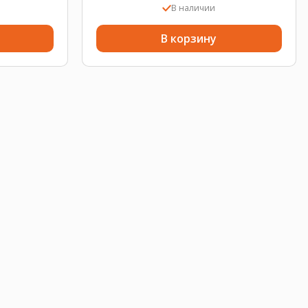
В наличии
В корзину