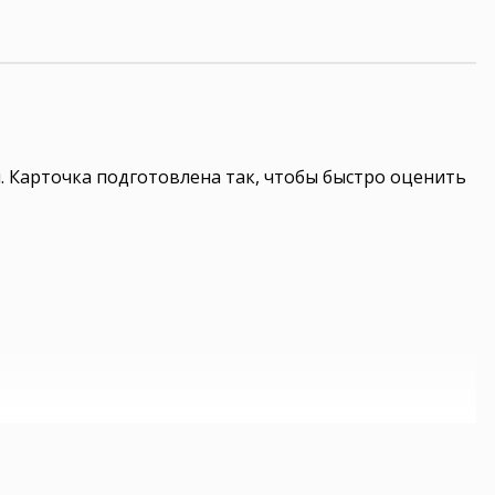
. Карточка подготовлена так, чтобы быстро оценить