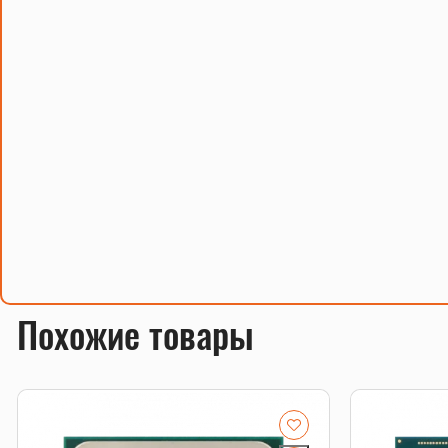
Похожие товары