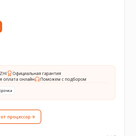
ZHI
Официальная гарантия
я оплата онлайн
Поможем с подбором
срочка
тот процессор