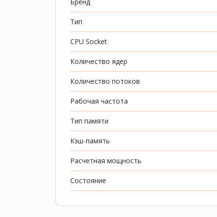
Бренд
Тип
CPU Socket
Количество ядер
Количество потоков
Рабочая частота
Тип памяти
Кэш-память
Расчетная мощность
Состояние