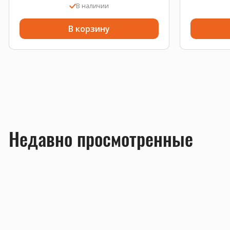
В наличии
В корзину
Недавно просмотренные