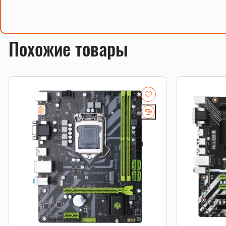
Похожие товары