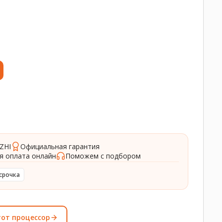
ZHI
Официальная гарантия
я оплата онлайн
Поможем с подбором
срочка
тот процессор