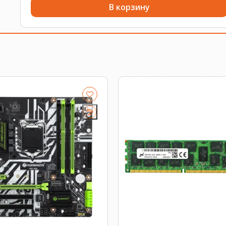
В корзину