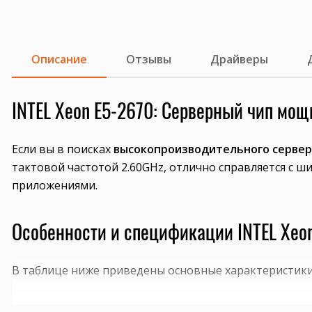
Описание
Отзывы
Драйверы
INTEL Xeon E5-2670: Серверный чип мо
Если вы в поисках
высокопроизводительного сервер
тактовой частотой 2.60GHz, отлично справляется с 
приложениями.
Особенности и спецификации INTEL Xeo
В таблице ниже приведены основные характеристики
СПЕЦИФИКАЦИЯ
ПАРАМЕТР