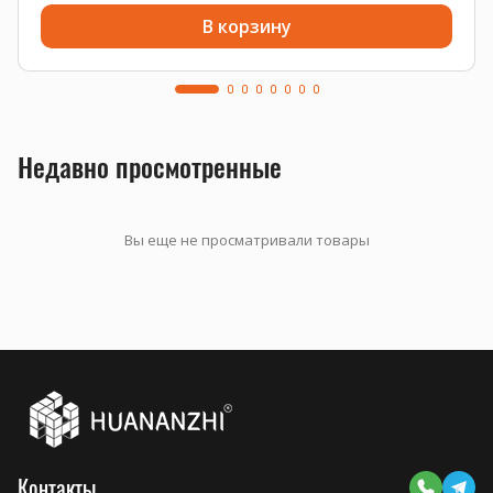
В корзину
Недавно просмотренные
Вы еще не просматривали товары
Контакты