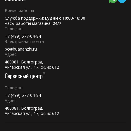
Время работы
Служба поддержки:
Будни с 10:00-18:00
Часы работы магазина:
24/7
Телефон
+7 (499) 577-04-84
Электронная почта
pc@huananzhi.ru
Адрес:
400081, Волгоград,
Ангарская ул., 17, офис 612
Сервисный центр
Телефон
+7 (499) 577-04-84
Адрес:
400081, Волгоград,
Ангарская ул., 17, офис 612