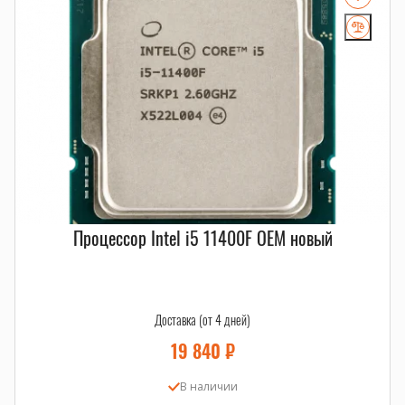
Процессор Intel i5 11400F OEM новый
Доставка (от 4 дней)
19 840
₽
В наличии